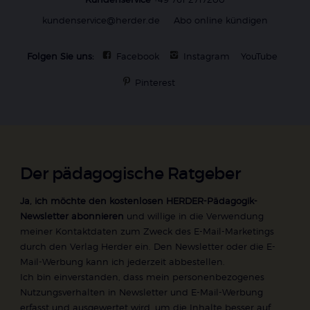
kundenservice@herder.de
Abo online kündigen
Folgen Sie uns:
Facebook
Instagram
YouTube
Pinterest
Der pädagogische Ratgeber
Ja, ich möchte den kostenlosen HERDER-Pädagogik-
Newsletter abonnieren
und willige in die Verwendung
meiner Kontaktdaten zum Zweck des E-Mail-Marketings
durch den Verlag Herder ein. Den Newsletter oder die E-
Mail-Werbung kann ich jederzeit abbestellen.
Ich bin einverstanden, dass mein personenbezogenes
Nutzungsverhalten in Newsletter und E-Mail-Werbung
erfasst und ausgewertet wird, um die Inhalte besser auf