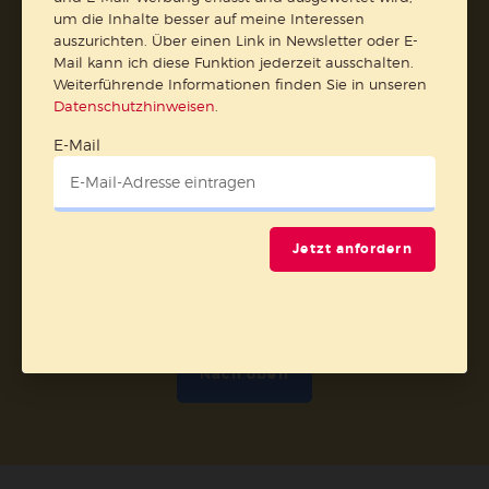
um die Inhalte besser auf meine Interessen
auszurichten. Über einen Link in Newsletter oder E-
Vertrag widerrufen
Mail kann ich diese Funktion jederzeit ausschalten.
Weiterführende Informationen finden Sie in unseren
Datenschutzhinweisen
.
Abo online kündigen
E-Mail
Jetzt anfordern
Nach oben