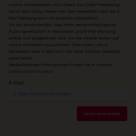
meiner Kontaktdaten zum Zweck des E-Mail-Marketings
durch den Verlag Herder ein. Den Newsletter oder die E-
Mail-Werbung kann ich jederzeit abbestellen.
Ich bin einverstanden, dass mein personenbezogenes
Nutzungsverhalten in Newsletter und E-Mail-Werbung
erfasst und ausgewertet wird, um die Inhalte besser auf
meine Interessen auszurichten. Über einen Link in
Newsletter oder E-Mail kann ich diese Funktion jederzeit
ausschalten.
Weiterführende Informationen finden Sie in unseren
Datenschutzhinweisen
.
E-Mail
Jetzt anmelden