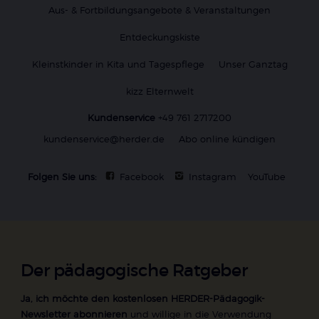
Aus- & Fortbildungsangebote & Veranstaltungen
Entdeckungskiste
Kleinstkinder in Kita und Tagespflege
Unser Ganztag
kizz Elternwelt
Kundenservice
+49 761 2717200
kundenservice@herder.de
Abo online kündigen
Folgen Sie uns:
Facebook
Instagram
YouTube
Der pädagogische Ratgeber
Ja, ich möchte den kostenlosen HERDER-Pädagogik-
Newsletter abonnieren
und willige in die Verwendung