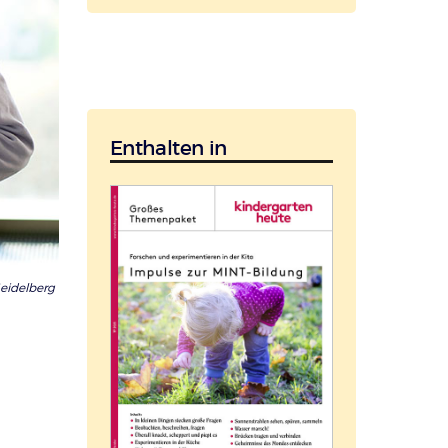
Enthalten in
Heidelberg