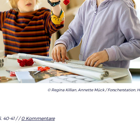
© Regina Killian, Annette Mück / Forscherstation, 
. 40-41 /
/
0 Kommentare