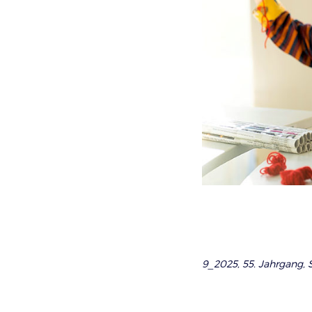
9_2025, 55. Jahrgang, S