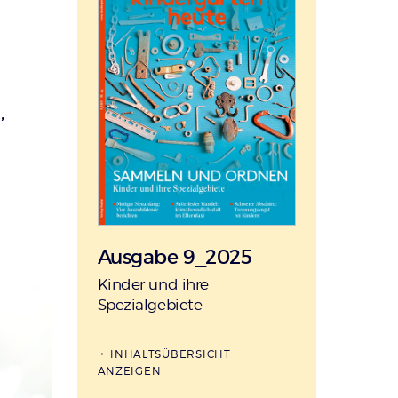
,
Ausgabe 9_2025
:
Kinder und ihre
Spezialgebiete
INHALTSÜBERSICHT
ANZEIGEN