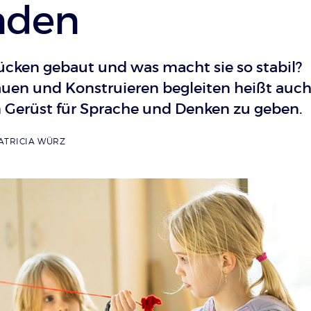
nden
cken gebaut und was macht sie so stabil?
uen und Konstruieren begleiten heißt auch
n Gerüst für Sprache und Denken zu geben.
ATRICIA WÜRZ