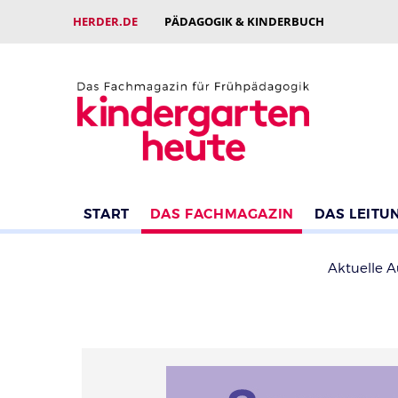
HERDER.DE
PÄDAGOGIK & KINDERBUCH
START
DAS FACHMAGAZIN
DAS LEITU
Aktuelle 