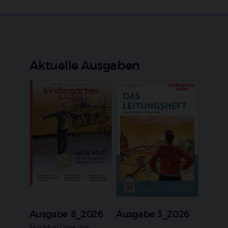
Aktuelle Ausgaben
Ausgabe 8_2026
Ausgabe 3_2026
Nur Mut! Über die