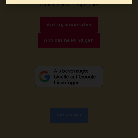
Barrierefreiheit
Impressum
Vertrag widerrufen
Abo online kündigen
Nach oben