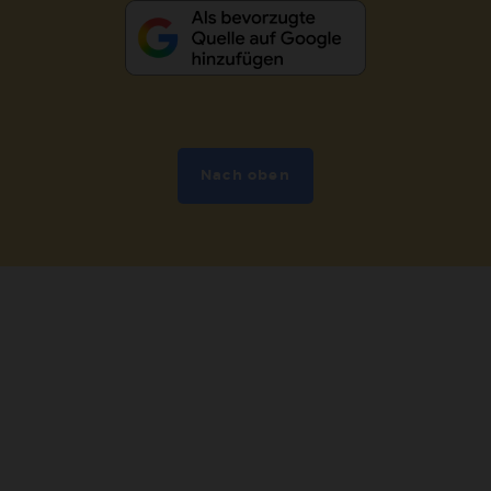
Nach oben