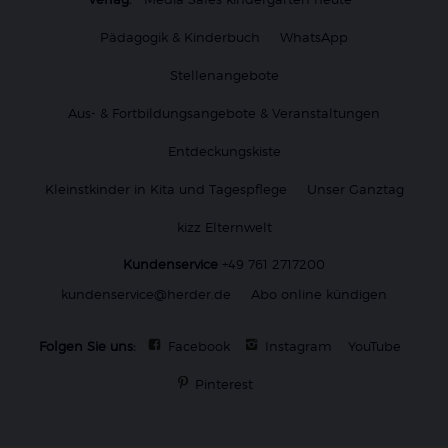
Pädagogik & Kinderbuch
WhatsApp
Stellenangebote
Aus- & Fortbildungsangebote & Veranstaltungen
Entdeckungskiste
Kleinstkinder in Kita und Tagespflege
Unser Ganztag
kizz Elternwelt
Kundenservice
+49 761 2717200
kundenservice@herder.de
Abo online kündigen
Folgen Sie uns:
Facebook
Instagram
YouTube
Pinterest