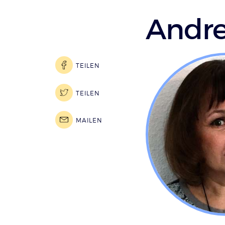
Andre
TEILEN
TEILEN
MAILEN