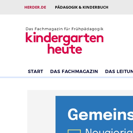
HERDER.DE
PÄDAGOGIK & KINDERBUCH
START
DAS FACHMAGAZIN
DAS LEITU