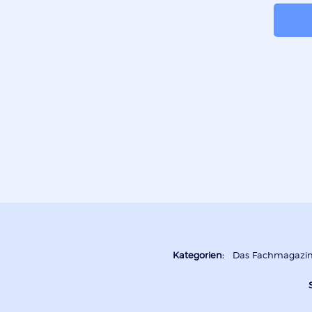
Kategorien:
Das Fachmagazi