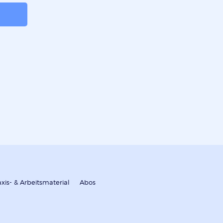
axis- & Arbeitsmaterial
Abos