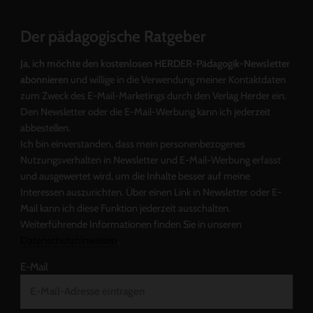
Der pädagogische Ratgeber
Ja, ich möchte den kostenlosen HERDER-Pädagogik-Newsletter
abonnieren
und willige in die Verwendung meiner Kontaktdaten
zum Zweck des E-Mail-Marketings durch den Verlag Herder ein.
Den Newsletter oder die E-Mail-Werbung kann ich jederzeit
abbestellen.
Ich bin einverstanden, dass mein personenbezogenes
Nutzungsverhalten in Newsletter und E-Mail-Werbung erfasst
und ausgewertet wird, um die Inhalte besser auf meine
Interessen auszurichten. Über einen Link in Newsletter oder E-
Mail kann ich diese Funktion jederzeit ausschalten.
Weiterführende Informationen finden Sie in unseren
Datenschutzhinweisen
.
E-Mail