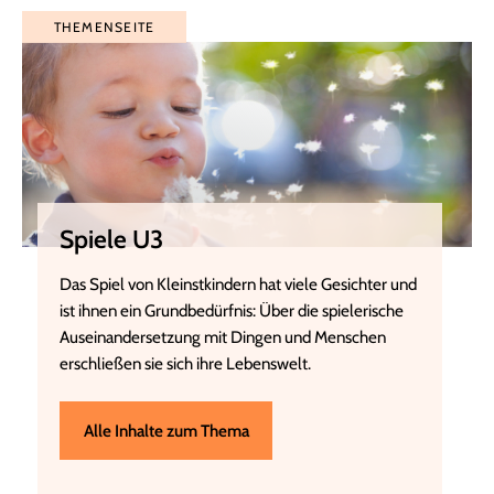
THEMENSEITE
Spiele U3
Das Spiel von Kleinstkindern hat viele Gesichter und
ist ihnen ein Grundbedürfnis: Über die spielerische
Auseinandersetzung mit Dingen und Menschen
erschließen sie sich ihre Lebenswelt.
Alle Inhalte zum Thema