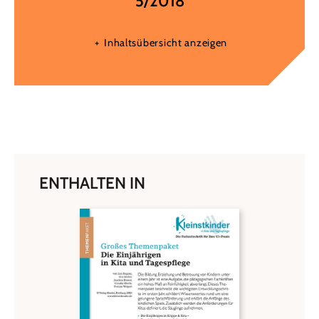
5/2018
Inhaltsübersicht anzeigen
ENTHALTEN IN