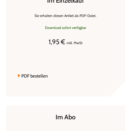
Im Einzelkauf
Sie erhalten diesen Artikel als PDF-Datei.
Download sofort verfügbar
1,95 €
inkl. MwSt
PDF bestellen
Im Abo