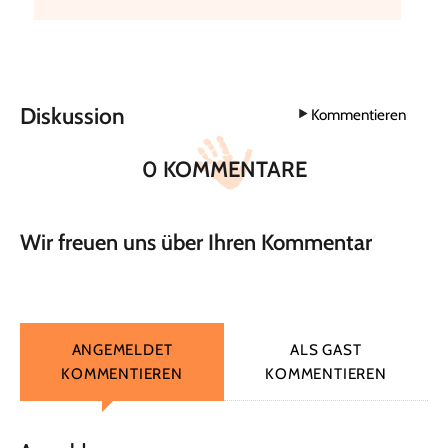
Diskussion
Kommentieren
0 KOMMENTARE
Wir freuen uns über Ihren Kommentar
ANGEMELDET
ALS GAST
KOMMENTIEREN
KOMMENTIEREN