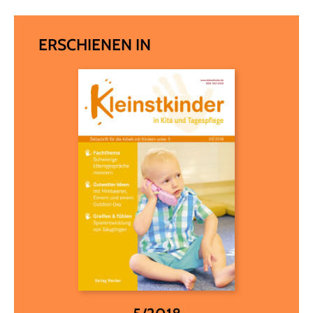
ERSCHIENEN IN