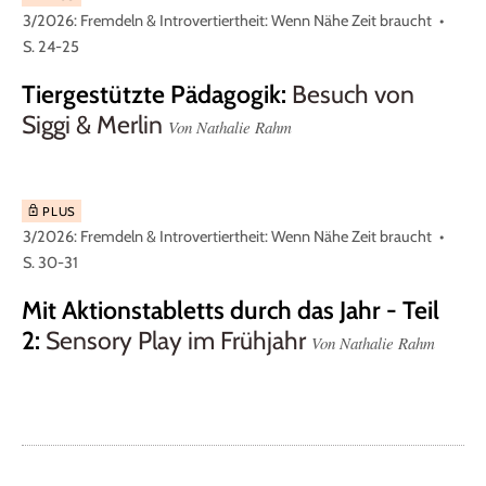
3/2026: Fremdeln & Introvertiertheit: Wenn Nähe Zeit braucht
S. 24-25
Tiergestützte Pädagogik
:
Besuch von
Siggi & Merlin
Von Nathalie Rahm
PLUS
3/2026: Fremdeln & Introvertiertheit: Wenn Nähe Zeit braucht
S. 30-31
Mit Aktionstabletts durch das Jahr - Teil
2
:
Sensory Play im Frühjahr
Von Nathalie Rahm