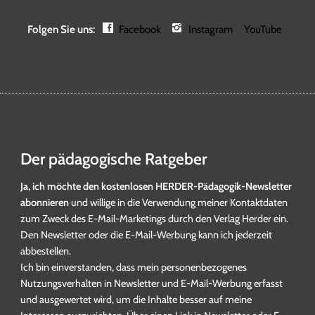
Folgen Sie uns:
Facebook
Instagram
YouTube
Der pädagogische Ratgeber
Ja, ich möchte den kostenlosen HERDER-Pädagogik-Newsletter
abonnieren
und willige in die Verwendung meiner Kontaktdaten
zum Zweck des E-Mail-Marketings durch den Verlag Herder ein.
Den Newsletter oder die E-Mail-Werbung kann ich jederzeit
abbestellen.
Ich bin einverstanden, dass mein personenbezogenes
Nutzungsverhalten in Newsletter und E-Mail-Werbung erfasst
und ausgewertet wird, um die Inhalte besser auf meine