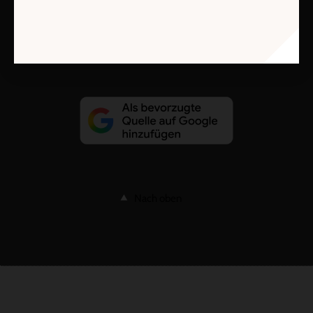
Vertrag widerrufen
Abo online kündigen
Nach oben