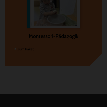
Montessori-Pädagogik
Zum Paket