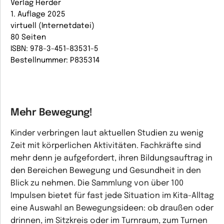
Verlag Herder
1. Auflage 2025
virtuell (Internetdatei)
80 Seiten
ISBN: 978-3-451-83531-5
Bestellnummer: P835314
Mehr Bewegung!
Kinder verbringen laut aktuellen Studien zu wenig
Zeit mit körperlichen Aktivitäten. Fachkräfte sind
mehr denn je aufgefordert, ihren Bildungsauftrag in
den Bereichen Bewegung und Gesundheit in den
Blick zu nehmen. Die Sammlung von über 100
Impulsen bietet für fast jede Situation im Kita-Alltag
eine Auswahl an Bewegungsideen: ob draußen oder
drinnen, im Sitzkreis oder im Turnraum, zum Turnen