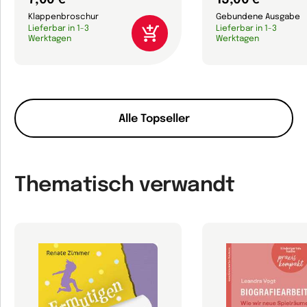
Klappenbroschur
Gebundene Ausgabe
Lieferbar in 1-3
Lieferbar in 1-3
Werktagen
Werktagen
Alle Topseller
Thematisch verwandt