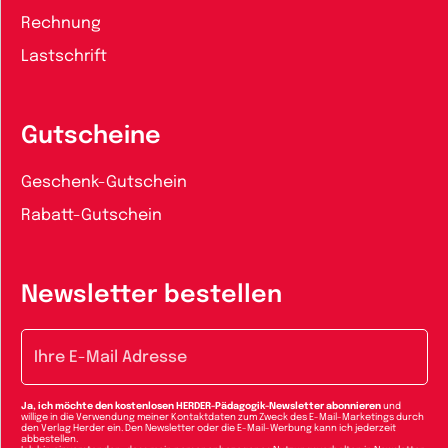
Rechnung
Lastschrift
Gutscheine
Geschenk-Gutschein
Rabatt-Gutschein
Newsletter bestellen
E-Mail-Adresse
Ja, ich möchte den kostenlosen HERDER-Pädagogik-Newsletter abonnieren
und
willige in die Verwendung meiner Kontaktdaten zum Zweck des E-Mail-Marketings durch
den Verlag Herder ein. Den Newsletter oder die E-Mail-Werbung kann ich jederzeit
abbestellen.