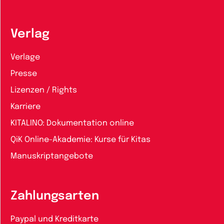
Verlag
Verlage
Presse
Lizenzen / Rights
Karriere
KITALINO: Dokumentation online
QiK Online-Akademie: Kurse für Kitas
Manuskriptangebote
Zahlungsarten
Paypal und Kreditkarte