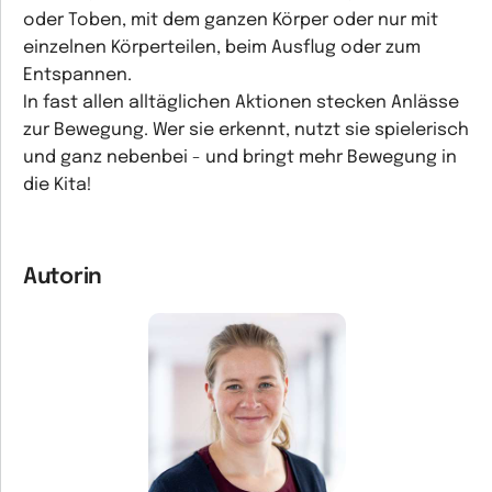
oder Toben, mit dem ganzen Körper oder nur mit
einzelnen Körperteilen, beim Ausflug oder zum
Entspannen.
In fast allen alltäglichen Aktionen stecken Anlässe
zur Bewegung. Wer sie erkennt, nutzt sie spielerisch
und ganz nebenbei - und bringt mehr Bewegung in
die Kita!
Autorin