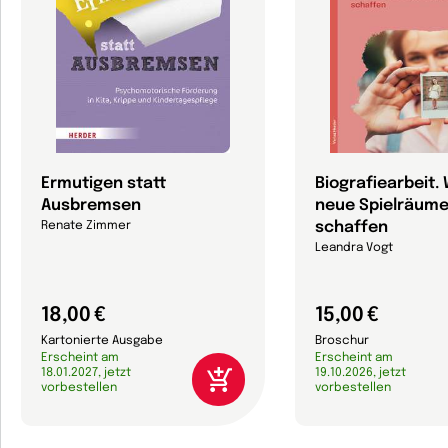
Ermutigen statt
Biografiearbeit. 
Ausbremsen
neue Spielräum
schaffen
Renate Zimmer
Leandra Vogt
18,00 €
15,00 €
Kartonierte Ausgabe
Broschur
Erscheint am
Erscheint am
18.01.2027, jetzt
19.10.2026, jetzt
vorbestellen
vorbestellen