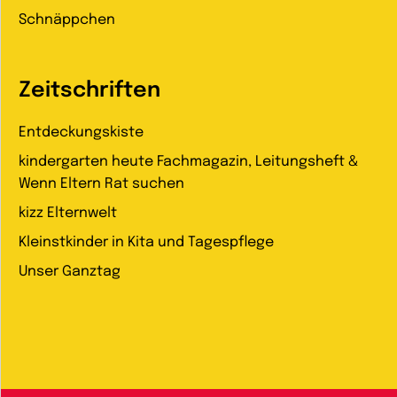
Schnäppchen
Zeitschriften
Entdeckungskiste
kindergarten heute Fachmagazin, Leitungsheft &
Wenn Eltern Rat suchen
kizz Elternwelt
Kleinstkinder in Kita und Tagespflege
Unser Ganztag