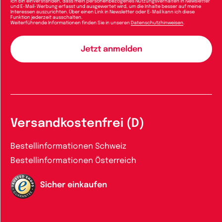
Ich bin einverstanden, dass mein personenbezogenes Nutzungsverhalten in Newsletter
und E-Mail-Werbung erfasst und ausgewertet wird, um die Inhalte besser auf meine
Interessen auszurichten. Über einen Link in Newsletter oder E-Mail kann ich diese
Funktion jederzeit ausschalten.
Weiterführende Informationen finden Sie in unseren
Datenschutzhinweisen
.
Versandkostenfrei (D)
Bestellinformationen Schweiz
Bestellinformationen Österreich
Sicher einkaufen