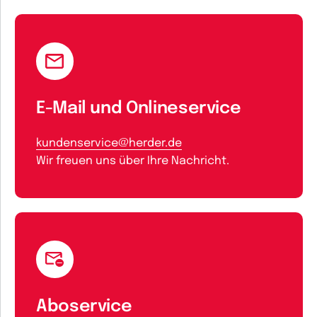
E-Mail und Onlineservice
kundenservice@herder.de
Wir freuen uns über Ihre Nachricht.
Aboservice