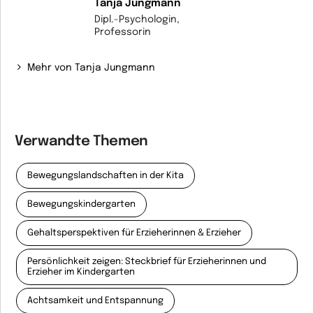
Tanja Jungmann
Dipl.-Psychologin,
Professorin
Mehr von Tanja Jungmann
Verwandte Themen
Bewegungslandschaften in der Kita
Bewegungskindergarten
Gehaltsperspektiven für Erzieherinnen & Erzieher
Persönlichkeit zeigen: Steckbrief für Erzieherinnen und
Erzieher im Kindergarten
Achtsamkeit und Entspannung