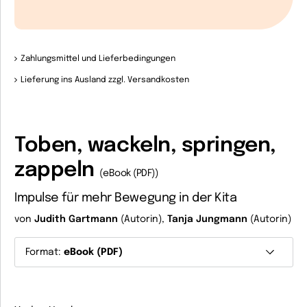
Zahlungsmittel und Lieferbedingungen
Lieferung ins Ausland zzgl. Versandkosten
Toben, wackeln, springen,
zappeln
(eBook (PDF))
Impulse für mehr Bewegung in der Kita
von
Judith Gartmann
(Autorin),
Tanja Jungmann
(Autorin)
Format:
eBook (PDF)