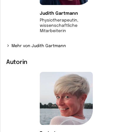
Judith Gartmann
Physiotherapeutin,
wissenschaftliche
Mitarbeiterin
Mehr von Judith Gartmann
Autorin