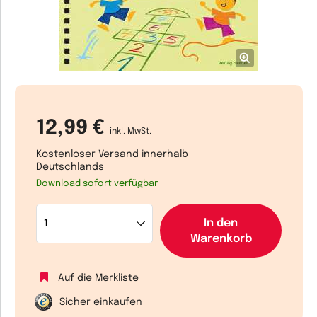
12,99 €
inkl. MwSt.
Kostenloser Versand innerhalb
Deutschlands
Download sofort verfügbar
In den
Warenkorb
Auf die Merkliste
Sicher einkaufen