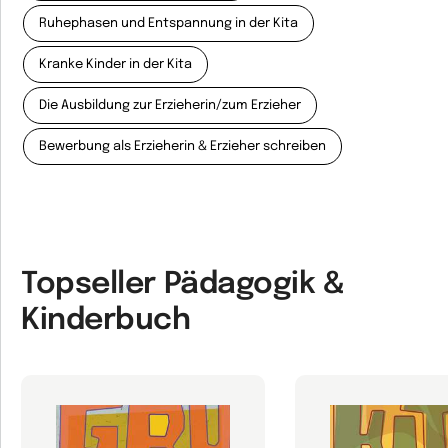
Ruhephasen und Entspannung in der Kita
Kranke Kinder in der Kita
Die Ausbildung zur Erzieherin/zum Erzieher
Bewerbung als Erzieherin & Erzieher schreiben
Topseller Pädagogik &
Kinderbuch