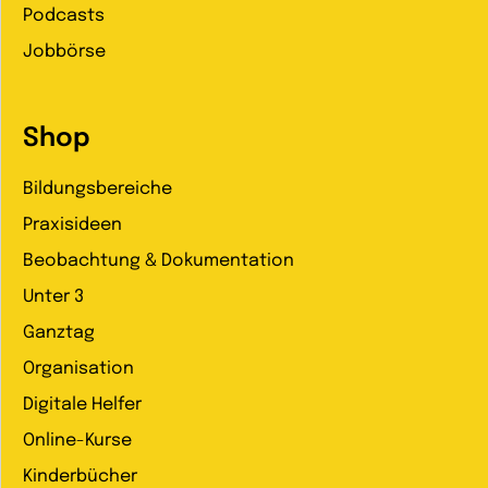
Podcasts
Jobbörse
Shop
Bildungsbereiche
Praxisideen
Beobachtung & Dokumentation
Unter 3
Ganztag
Organisation
Digitale Helfer
Online-Kurse
Kinderbücher