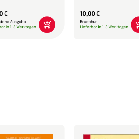
0 €
10,00 €
dene Ausgabe
Broschur
bar in 1-3 Werktagen
Lieferbar in 1-3 Werktagen