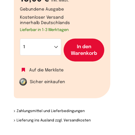
inkl. MwSt.
Gebundene Ausgabe
Kostenloser Versand
innerhalb Deutschlands
Lieferbar in 1-3 Werktagen
In den
Warenkorb
Auf die Merkliste
Sicher einkaufen
Zahlungsmittel und Lieferbedingungen
Lieferung ins Ausland zzgl. Versandkosten