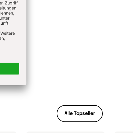
Alle Topseller