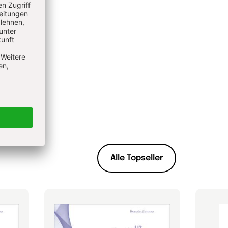
Alle Topseller