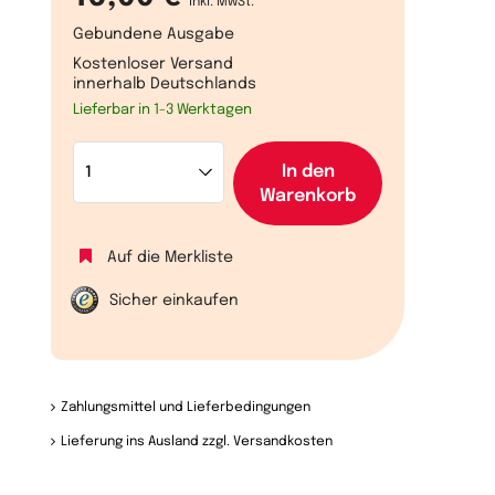
inkl. MwSt.
Gebundene Ausgabe
Kostenloser Versand
innerhalb Deutschlands
Lieferbar in 1-3 Werktagen
m
In den
Warenkorb
Auf die Merkliste
Sicher einkaufen
Zahlungsmittel und Lieferbedingungen
Lieferung ins Ausland zzgl. Versandkosten