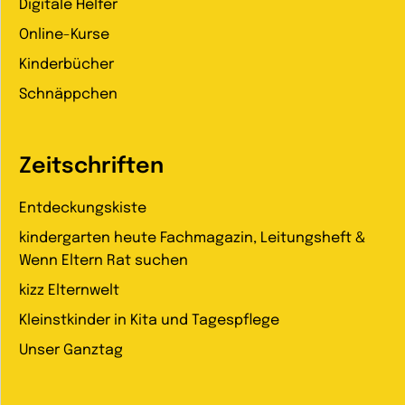
Digitale Helfer
Online-Kurse
Kinderbücher
Schnäppchen
Zeitschriften
Entdeckungskiste
kindergarten heute Fachmagazin, Leitungsheft &
Wenn Eltern Rat suchen
kizz Elternwelt
Kleinstkinder in Kita und Tagespflege
Unser Ganztag