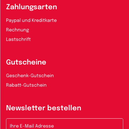
Zahlungsarten
Paypal und Kreditkarte
Rechnung
Lastschrift
Gutscheine
Geschenk-Gutschein
Rabatt-Gutschein
Newsletter bestellen
E-Mail-Adresse