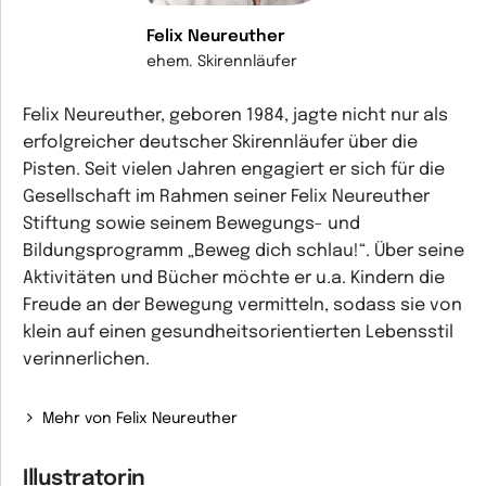
Felix Neureuther
ehem. Skirennläufer
Felix Neureuther, geboren 1984, jagte nicht nur als
erfolgreicher deutscher Skirennläufer über die
Pisten. Seit vielen Jahren engagiert er sich für die
Gesellschaft im Rahmen seiner Felix Neureuther
Stiftung sowie seinem Bewegungs- und
Bildungsprogramm „Beweg dich schlau!“. Über seine
Aktivitäten und Bücher möchte er u.a. Kindern die
Freude an der Bewegung vermitteln, sodass sie von
klein auf einen gesundheitsorientierten Lebensstil
verinnerlichen.
Mehr von Felix Neureuther
Illustratorin