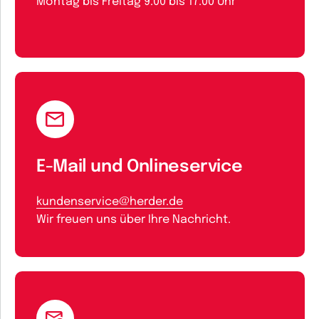
Montag bis Freitag 9.00 bis 17.00 Uhr
E-Mail und Onlineservice
kundenservice@herder.de
Wir freuen uns über Ihre Nachricht.