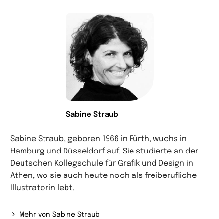
Sabine Straub
Sabine Straub, geboren 1966 in Fürth, wuchs in
Hamburg und Düsseldorf auf. Sie studierte an der
Deutschen Kollegschule für Grafik und Design in
Athen, wo sie auch heute noch als freiberufliche
Illustratorin lebt.
Mehr von Sabine Straub