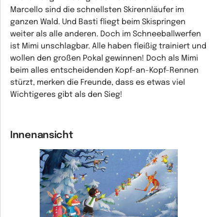
Marcello sind die schnellsten Skirennläufer im
ganzen Wald. Und Basti fliegt beim Skispringen
weiter als alle anderen. Doch im Schneeballwerfen
ist Mimi unschlagbar. Alle haben fleißig trainiert und
wollen den großen Pokal gewinnen! Doch als Mimi
beim alles entscheidenden Kopf-an-Kopf-Rennen
stürzt, merken die Freunde, dass es etwas viel
Wichtigeres gibt als den Sieg!
Innenansicht