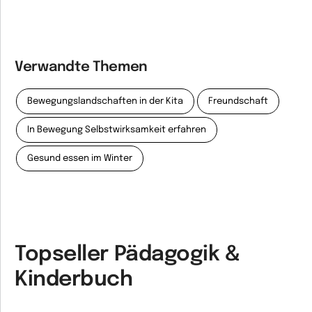
Verwandte Themen
Bewegungslandschaften in der Kita
Freundschaft
In Bewegung Selbstwirksamkeit erfahren
Gesund essen im Winter
Topseller Pädagogik &
Kinderbuch