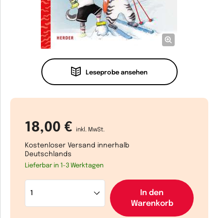
Leseprobe ansehen
18,00 €
inkl. MwSt.
Kostenloser Versand innerhalb
Deutschlands
Lieferbar in 1-3 Werktagen
In den
Warenkorb