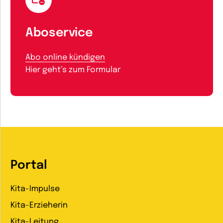
Aboservice
Abo online kündigen
Hier geht’s zum Formular
Portal
Kita-Impulse
Kita-Erzieherin
Kita-Leitung