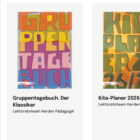
Gruppentagebuch. Der
Kita-Planer 202
Klassiker
Lektoratsteam Herder
Lektoratsteam Herder Pädagogik