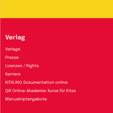
Verlag
Verlage
Presse
Lizenzen / Rights
Karriere
KITALINO: Dokumentation online
QiK Online-Akademie: Kurse für Kitas
Manuskriptangebote