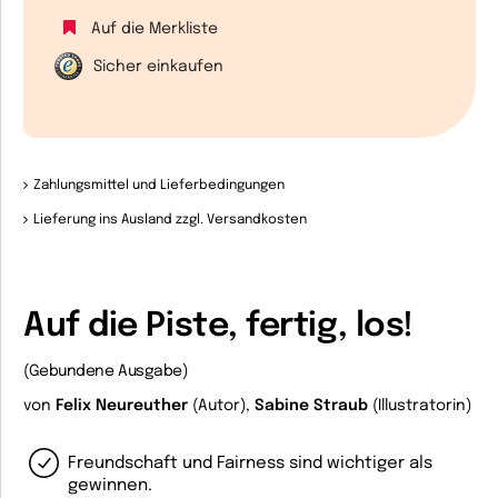
Auf die Merkliste
Sicher einkaufen
Zahlungsmittel und Lieferbedingungen
Lieferung ins Ausland zzgl. Versandkosten
Auf die Piste, fertig, los!
(Gebundene Ausgabe)
von
Felix Neureuther
(Autor),
Sabine Straub
(Illustratorin)
Freundschaft und Fairness sind wichtiger als
gewinnen.