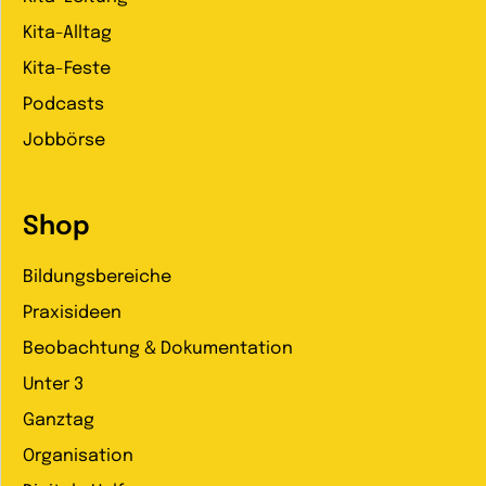
Kita-Alltag
Kita-Feste
Podcasts
Jobbörse
Shop
Bildungsbereiche
Praxisideen
Beobachtung & Dokumentation
Unter 3
Ganztag
Organisation