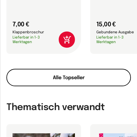
7,00 €
15,00 €
Klappenbroschur
Gebundene Ausgabe
Lieferbar in 1-3
Lieferbar in 1-3
Werktagen
Werktagen
Alle Topseller
Thematisch verwandt