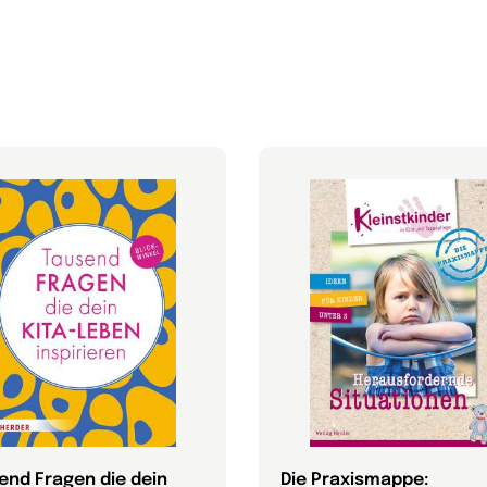
end Fragen die dein
Die Praxismappe: