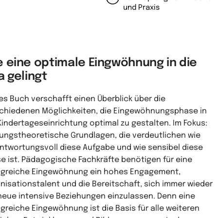
und Praxis
e eine optimale Eingwöhnung in die
a gelingt
es Buch verschafft einen Überblick über die
chiedenen Möglichkeiten, die Eingewöhnungsphase in
Kindertageseinrichtung optimal zu gestalten. Im Fokus:
ungstheoretische Grundlagen, die verdeutlichen wie
ntwortungsvoll diese Aufgabe und wie sensibel diese
e ist. Pädagogische Fachkräfte benötigen für eine
lgreiche Eingewöhnung ein hohes Engagement,
nisationstalent und die Bereitschaft, sich immer wieder
neue intensive Beziehungen einzulassen. Denn eine
lgreiche Eingewöhnung ist die Basis für alle weiteren