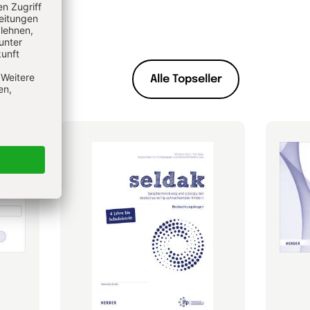
Alle Topseller