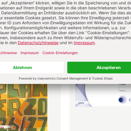
Kinderbuch