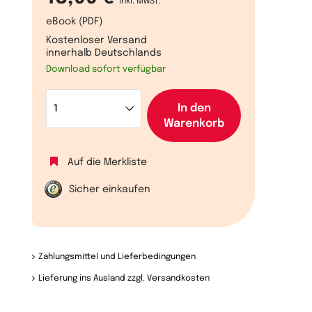
inkl. MwSt.
eBook (PDF)
Kostenloser Versand
innerhalb Deutschlands
Download sofort verfügbar
In den
Warenkorb
Auf die Merkliste
Sicher einkaufen
Zahlungsmittel und Lieferbedingungen
Lieferung ins Ausland zzgl. Versandkosten