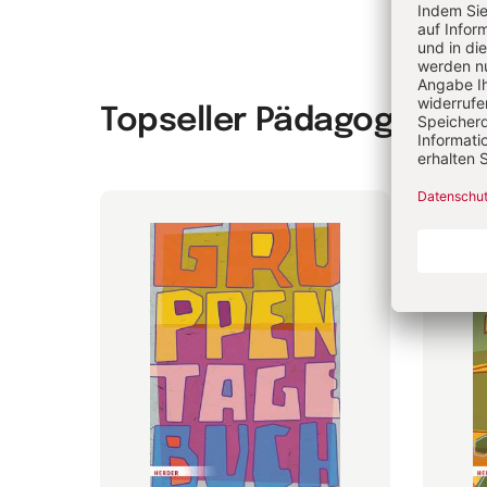
Topseller Pädagogik & 