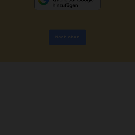
Nach oben