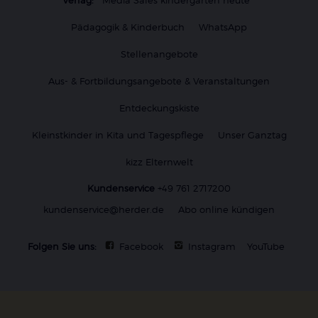
Pädagogik & Kinderbuch
WhatsApp
Stellenangebote
Aus- & Fortbildungsangebote & Veranstaltungen
Entdeckungskiste
Kleinstkinder in Kita und Tagespflege
Unser Ganztag
kizz Elternwelt
Kundenservice
+49 761 2717200
kundenservice@herder.de
Abo online kündigen
Folgen Sie uns:
Facebook
Instagram
YouTube