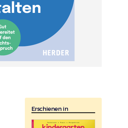
Erschienen in