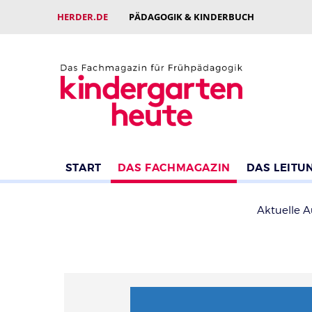
HERDER.DE
PÄDAGOGIK & KINDERBUCH
START
DAS FACHMAGAZIN
DAS LEITU
Aktuelle 