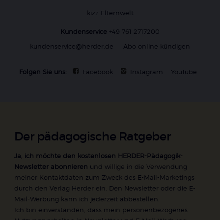
kizz Elternwelt
Kundenservice
+49 761 2717200
kundenservice@herder.de
Abo online kündigen
Folgen Sie uns:
Facebook
Instagram
YouTube
Der pädagogische Ratgeber
Ja, ich möchte den kostenlosen HERDER-Pädagogik-
Newsletter abonnieren
und willige in die Verwendung
meiner Kontaktdaten zum Zweck des E-Mail-Marketings
durch den Verlag Herder ein. Den Newsletter oder die E-
Mail-Werbung kann ich jederzeit abbestellen.
Ich bin einverstanden, dass mein personenbezogenes