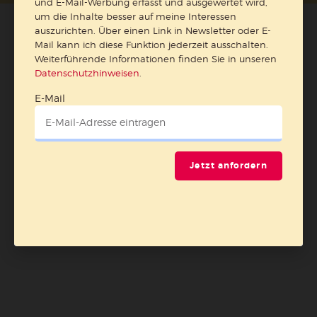
und E-Mail-Werbung erfasst und ausgewertet wird,
um die Inhalte besser auf meine Interessen
auszurichten. Über einen Link in Newsletter oder E-
Mail kann ich diese Funktion jederzeit ausschalten.
Weiterführende Informationen finden Sie in unseren
Datenschutzhinweisen
.
E-Mail
Jetzt anfordern