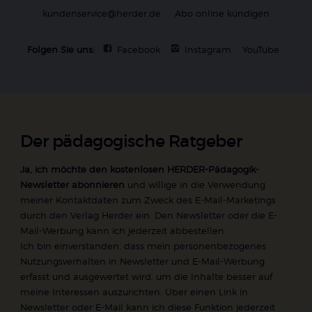
kundenservice@herder.de
Abo online kündigen
Folgen Sie uns:
Facebook
Instagram
YouTube
Der pädagogische Ratgeber
Ja, ich möchte den kostenlosen HERDER-Pädagogik-
Newsletter abonnieren
und willige in die Verwendung
meiner Kontaktdaten zum Zweck des E-Mail-Marketings
durch den Verlag Herder ein. Den Newsletter oder die E-
Mail-Werbung kann ich jederzeit abbestellen.
Ich bin einverstanden, dass mein personenbezogenes
Nutzungsverhalten in Newsletter und E-Mail-Werbung
erfasst und ausgewertet wird, um die Inhalte besser auf
meine Interessen auszurichten. Über einen Link in
Newsletter oder E-Mail kann ich diese Funktion jederzeit