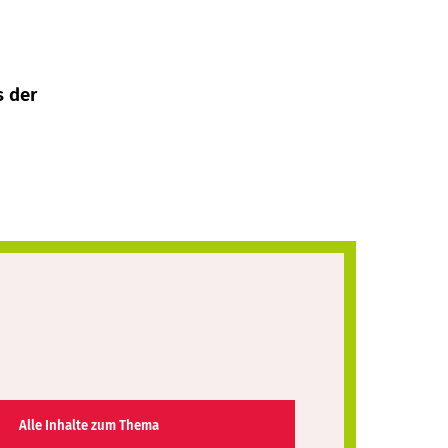
 der
Alle Inhalte zum Thema