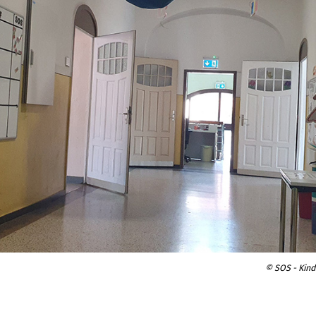
© SOS - Kinde