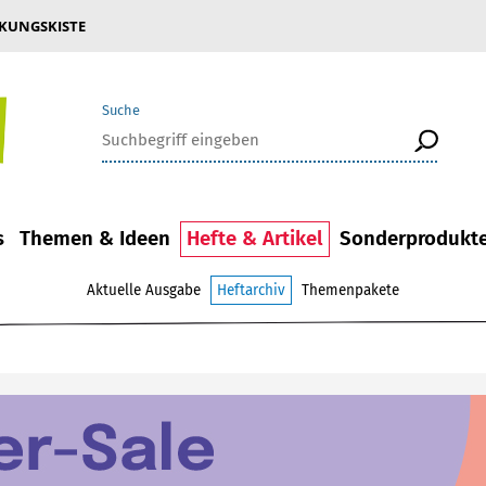
KUNGSKISTE
Suche
s
Themen & Ideen
Hefte & Artikel
Sonderprodukt
Aktuelle Ausgabe
Heftarchiv
Themenpakete