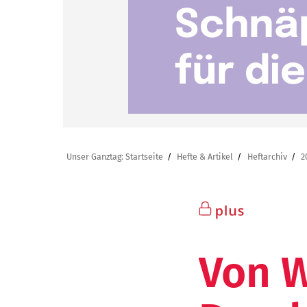
Unser Ganztag: Startseite
Hefte & Artikel
Heftarchiv
2
Von 