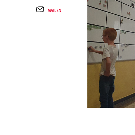
MAILEN