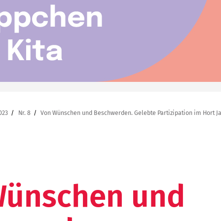
023
Nr. 8
Von Wünschen und Beschwerden. Gelebte Partizipation im Hort J
Wünschen und