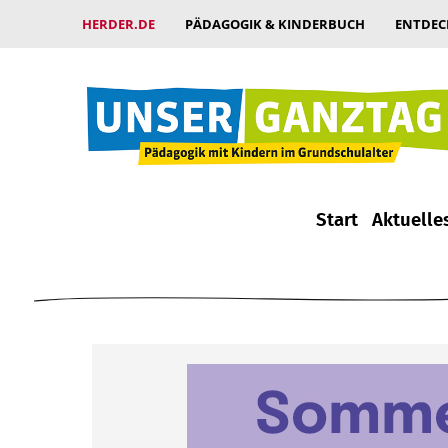
HERDER.DE
PÄDAGOGIK & KINDERBUCH
ENTDEC
Start
Aktuelle