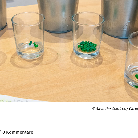
© Save the Children/ Carol
 /
0 Kommentare