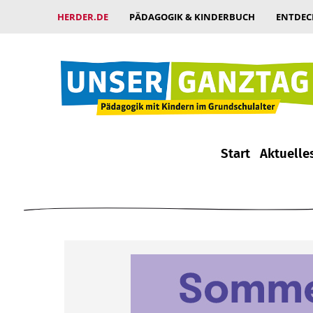
HERDER.DE
PÄDAGOGIK & KINDERBUCH
ENTDEC
Start
Aktuelle