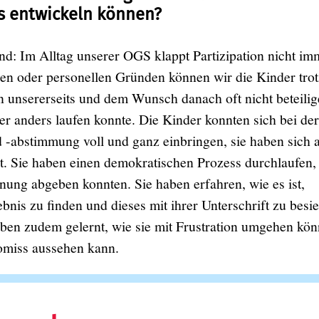
s entwickeln können?
nd: Im Alltag unserer OGS klappt Partizipation nicht im
en oder personellen Gründen können wir die Kinder trot
unsererseits und dem Wunsch danach oft nicht beteilig
ier anders laufen konnte. Die Kinder konnten sich bei der
-abstimmung voll und ganz einbringen, sie haben sich a
t. Sie haben einen demokratischen Prozess durchlaufen,
nung abgeben konnten. Sie haben erfahren, wie es ist,
nis zu finden und dieses mit ihrer Unterschrift zu besie
aben zudem gelernt, wie sie mit Frustration umgehen kö
miss aussehen kann.