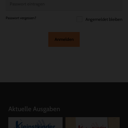
Passwort vergessen?
Angemeldet bleiben
Anmelden
Aktuelle Ausgaben