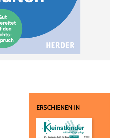
ERSCHIENEN IN