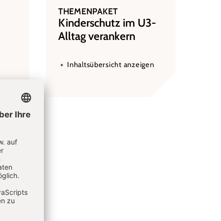
THEMENPAKET
:
Kinderschutz im U3-
Alltag verankern
Inhaltsübersicht anzeigen