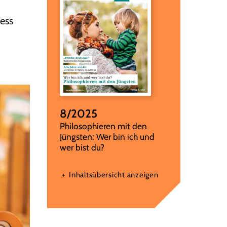
ess
8/2025
:
Philosophieren mit den
Jüngsten: Wer bin ich und
wer bist du?
Inhaltsübersicht anzeigen