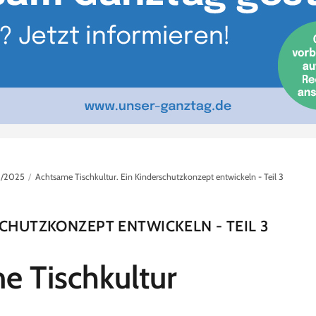
/2025
Achtsame Tischkultur. Ein Kinderschutzkonzept entwickeln - Teil 3
SCHUTZKONZEPT ENTWICKELN - TEIL 3
e Tischkultur