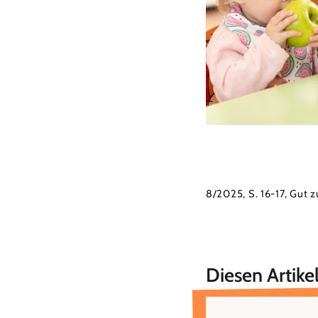
8/2025, S. 16-17, Gut 
Diesen Artikel