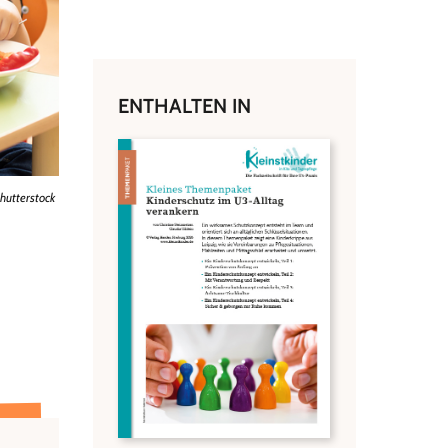
ENTHALTEN IN
hutterstock