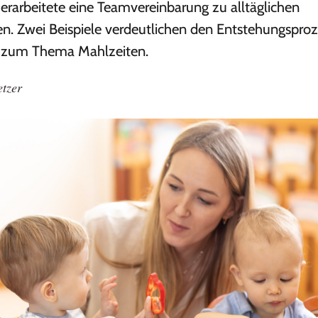
a erarbeitete eine Teamvereinbarung zu alltäglichen
en. Zwei Beispiele verdeutlichen den Entstehungsproz
n zum Thema Mahlzeiten.
etzer