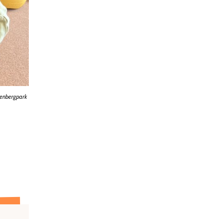
wenbergpark