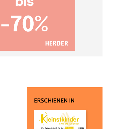
ERSCHIENEN IN