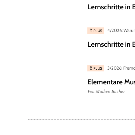
Lernschritte in 
4/2026: Warum
PLUS
Lernschritte in 
3/2026: Fremde
PLUS
Elementare Mu
Von Matheo Bucher