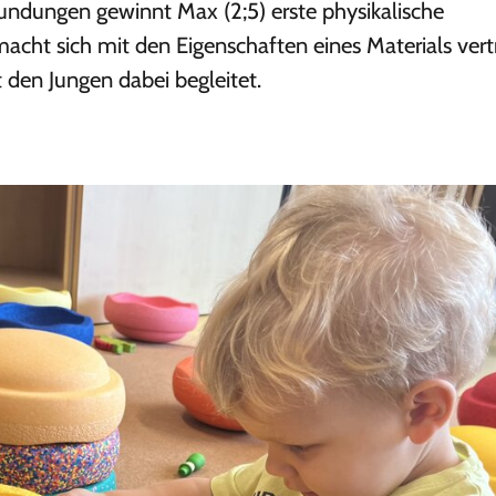
undungen gewinnt Max (2;5) erste physikalische
acht sich mit den Eigenschaften eines Materials vert
den Jungen dabei begleitet.