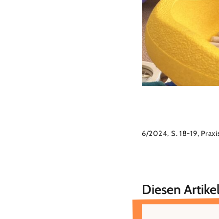
6/2024, S. 18-19, Prax
Diesen Artikel