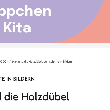
/2024
Max und die Holzdübel. Lernschritte in Bildern
E IN BILDERN
 die Holzdübel