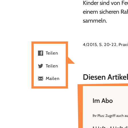
Kinder sind von Fe
einem sicheren Ra
sammeln.
4/2015, S. 20-22, Prax
Teilen
Teilen
Diesen Artikel
Mailen
Im Abo
Ihr Plus: Zugriff auch a