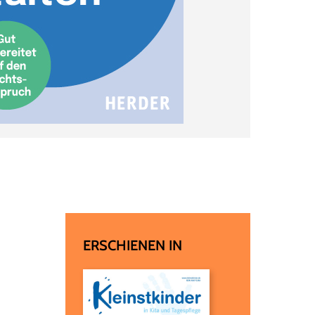
ERSCHIENEN IN