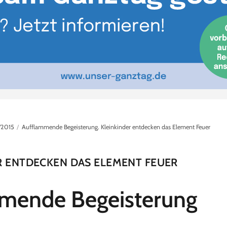
/2015
Aufflammende Begeisterung. Kleinkinder entdecken das Element Feuer
R ENTDECKEN DAS ELEMENT FEUER
mende Begeisterung