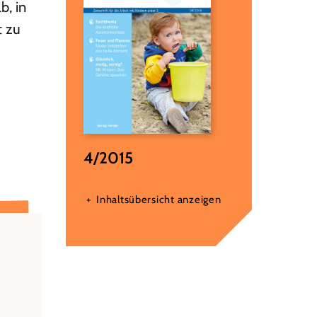
b, in
t zu
4/2015
Inhaltsübersicht anzeigen