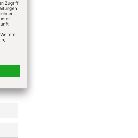
ieren