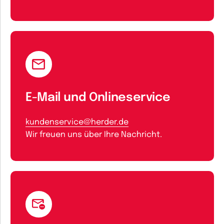
E-Mail und Onlineservice
kundenservice@herder.de
Wir freuen uns über Ihre Nachricht.