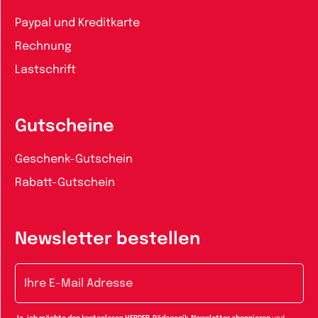
Paypal und Kreditkarte
Rechnung
Lastschrift
Gutscheine
Geschenk-Gutschein
Rabatt-Gutschein
Newsletter bestellen
E-Mail-Adresse