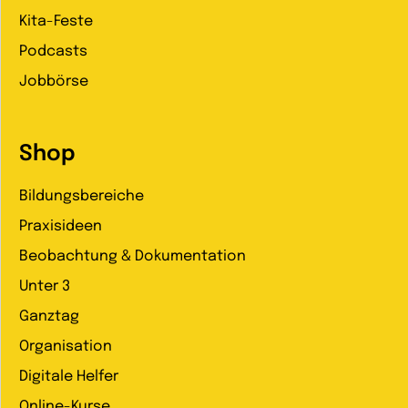
Kita-Feste
Podcasts
Jobbörse
Shop
Bildungsbereiche
Praxisideen
Beobachtung & Dokumentation
Unter 3
Ganztag
Organisation
Digitale Helfer
Online-Kurse