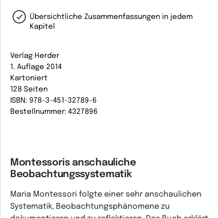
Übersichtliche Zusammenfassungen in jedem
Kapitel
Verlag Herder
1. Auflage 2014
Kartoniert
128 Seiten
ISBN: 978-3-451-32789-6
Bestellnummer: 4327896
Montessoris anschauliche
Beobachtungssystematik
Maria Montessori folgte einer sehr anschaulichen
Systematik, Beobachtungsphänomene zu