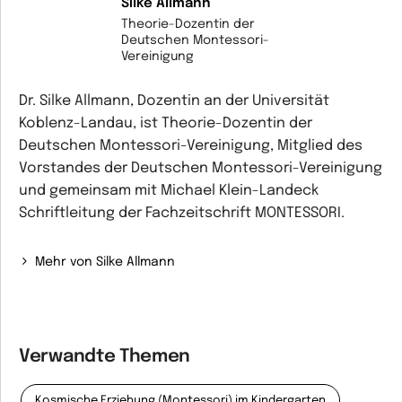
Silke Allmann
Theorie-Dozentin der
Deutschen Montessori-
Vereinigung
Dr. Silke Allmann, Dozentin an der Universität
Koblenz-Landau, ist Theorie-Dozentin der
Deutschen Montessori-Vereinigung, Mitglied des
Vorstandes der Deutschen Montessori-Vereinigung
und gemeinsam mit Michael Klein-Landeck
Schriftleitung der Fachzeitschrift MONTESSORI.
Mehr von Silke Allmann
Verwandte Themen
Kosmische Erziehung (Montessori) im Kindergarten