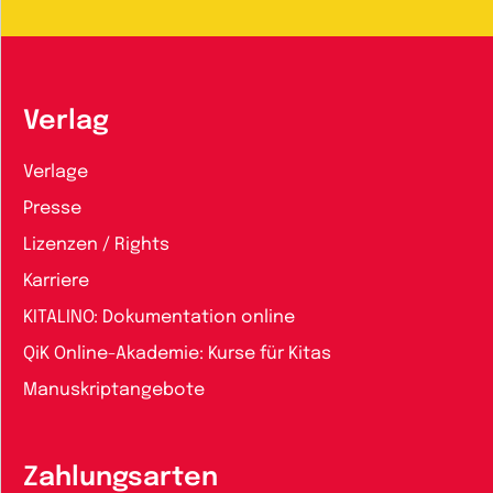
Verlag
Verlage
Presse
Lizenzen / Rights
Karriere
KITALINO: Dokumentation online
QiK Online-Akademie: Kurse für Kitas
Manuskriptangebote
Zahlungsarten