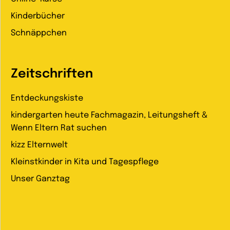
Kinderbücher
Schnäppchen
Zeitschriften
Entdeckungskiste
kindergarten heute Fachmagazin, Leitungsheft &
Wenn Eltern Rat suchen
kizz Elternwelt
Kleinstkinder in Kita und Tagespflege
Unser Ganztag