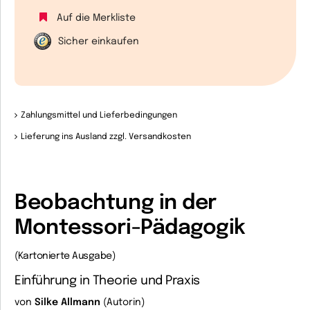
Auf die Merkliste
Sicher einkaufen
Zahlungsmittel und Lieferbedingungen
Lieferung ins Ausland zzgl. Versandkosten
Beobachtung in der
Montessori-Pädagogik
(Kartonierte Ausgabe)
Einführung in Theorie und Praxis
von
Silke Allmann
(Autorin)