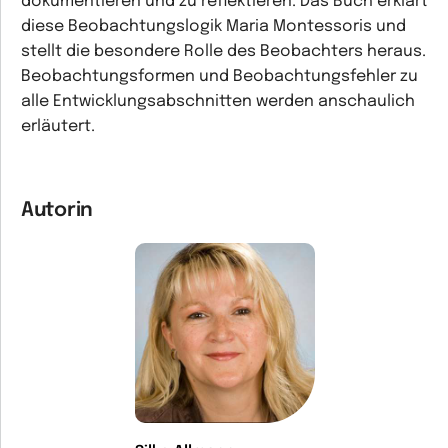
dokumentieren und zu reflektieren. Das Buch erklärt
diese Beobachtungslogik Maria Montessoris und
stellt die besondere Rolle des Beobachters heraus.
Beobachtungsformen und Beobachtungsfehler zu
alle Entwicklungsabschnitten werden anschaulich
erläutert.
Autorin