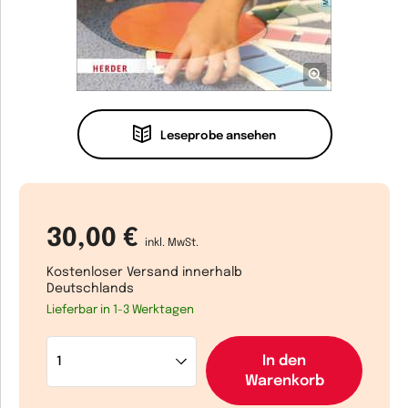
Leseprobe ansehen
30,00 €
inkl. MwSt.
Kostenloser Versand innerhalb
Deutschlands
Lieferbar in 1-3 Werktagen
In den
Warenkorb