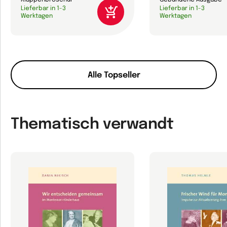
Klappenbroschur
Gebundene Ausgabe
Lieferbar in 1-3
Lieferbar in 1-3
Werktagen
Werktagen
Alle Topseller
Thematisch verwandt