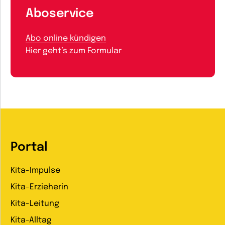
Aboservice
Abo online kündigen
Hier geht’s zum Formular
Portal
Kita-Impulse
Kita-Erzieherin
Kita-Leitung
Kita-Alltag