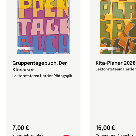
Gruppentagebuch. Der
Kita-Planer 202
Klassiker
Lektoratsteam Herder
Lektoratsteam Herder Pädagogik
7,00 €
15,00 €