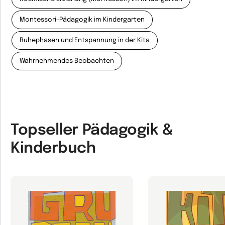
Montessori-Pädagogik im Kindergarten
Ruhephasen und Entspannung in der Kita
Wahrnehmendes Beobachten
Topseller Pädagogik &
Kinderbuch