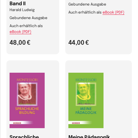
Band II
Gebundene Ausgabe
Harald Ludwig
Auch erhältlich als
eBook (PDF)
Gebundene Ausgabe
Auch erhältlich als
eBook (PDF)
48,00 €
44,00 €
Sprachliche
Meine Pädagogik