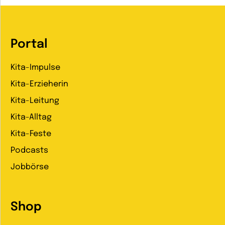
Portal
Kita-Impulse
Kita-Erzieherin
Kita-Leitung
Kita-Alltag
Kita-Feste
Podcasts
Jobbörse
Shop