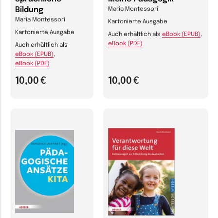
Bildung
Maria Montessori
Maria Montessori
Kartonierte Ausgabe
Kartonierte Ausgabe
Auch erhältlich als
eBook (EPUB)
,
eBook (PDF)
Auch erhältlich als
eBook (EPUB)
,
eBook (PDF)
10,00 €
10,00 €