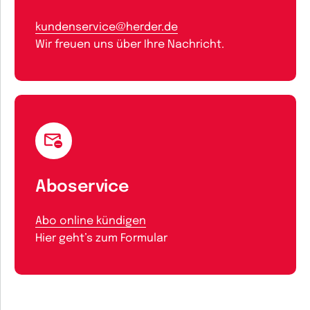
kundenservice@herder.de
Wir freuen uns über Ihre Nachricht.
Aboservice
Abo online kündigen
Hier geht’s zum Formular