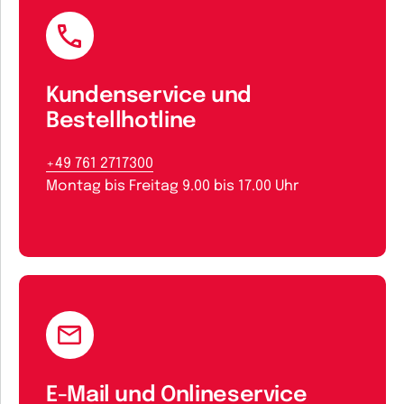
Kundenservice und
Bestellhotline
+49 761 2717300
Montag bis Freitag 9.00 bis 17.00 Uhr
E-Mail und Onlineservice