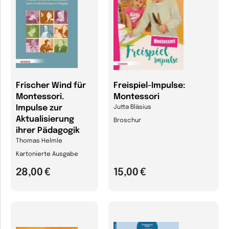
Frischer Wind für
Freispiel-Impulse:
Montessori.
Montessori
Impulse zur
Jutta Bläsius
Aktualisierung
Broschur
ihrer Pädagogik
Thomas Helmle
Kartonierte Ausgabe
28,00 €
15,00 €