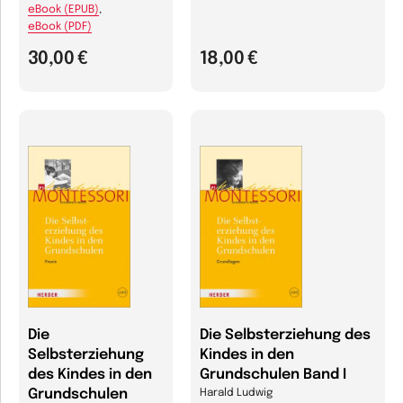
eBook (EPUB)
,
eBook (PDF)
30,00 €
18,00 €
Die
Die Selbsterziehung des
Selbsterziehung
Kindes in den
des Kindes in den
Grundschulen Band I
Grundschulen
Harald Ludwig