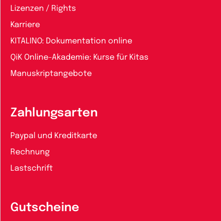
Lizenzen / Rights
Karriere
KITALINO: Dokumentation online
QiK Online-Akademie: Kurse für Kitas
Manuskriptangebote
Zahlungsarten
Paypal und Kreditkarte
Rechnung
Lastschrift
Gutscheine