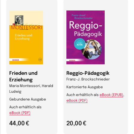
Frieden und
Reggio-Pädagogik
Erziehung
Franz-J. Brockschnieder
Maria Montessori, Harald
Kartonierte Ausgabe
Ludwig
Auch erhältlich als
eBook (EPUB)
,
Gebundene Ausgabe
eBook (PDF)
Auch erhältlich als
eBook (PDF)
44,00 €
20,00 €