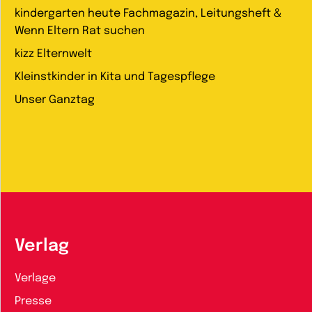
kindergarten heute Fachmagazin, Leitungsheft &
Wenn Eltern Rat suchen
kizz Elternwelt
Kleinstkinder in Kita und Tagespflege
Unser Ganztag
Verlag
Verlage
Presse