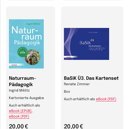
Naturraum-
BaSiK Ü3. Das Kartenset
Pädagogik
Renate Zimmer
Ingrid Miklitz
Box
Kartonierte Ausgabe
Auch erhältlich als
eBook (PDF)
Auch erhältlich als
eBook (EPUB)
,
eBook (PDF)
20,00 €
20,00 €