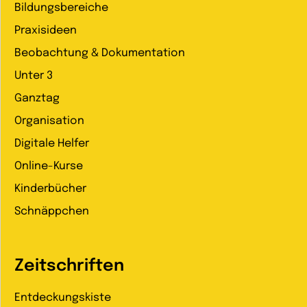
Bildungsbereiche
Praxisideen
Beobachtung & Dokumentation
Unter 3
Ganztag
Organisation
Digitale Helfer
Online-Kurse
Kinderbücher
Schnäppchen
Zeitschriften
Entdeckungskiste