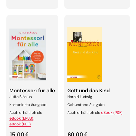
Montessori für alle
Gott und das Kind
Jutta Bläsius
Harald Ludwig
Kartonierte Ausgabe
Gebundene Ausgabe
Auch erhältlich als
Auch erhältlich als
eBook (PDF)
eBook (EPUB)
,
eBook (PDF)
15,00 €
60,00 €