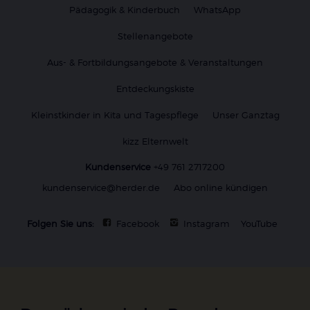
Pädagogik & Kinderbuch
WhatsApp
Stellenangebote
Aus- & Fortbildungsangebote & Veranstaltungen
Entdeckungskiste
Kleinstkinder in Kita und Tagespflege
Unser Ganztag
kizz Elternwelt
Kundenservice
+49 761 2717200
kundenservice@herder.de
Abo online kündigen
Folgen Sie uns:
Facebook
Instagram
YouTube