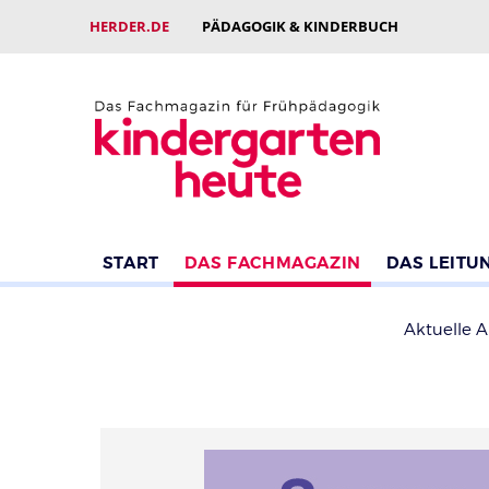
HERDER.DE
PÄDAGOGIK & KINDERBUCH
START
DAS FACHMAGAZIN
DAS LEITU
Aktuelle 