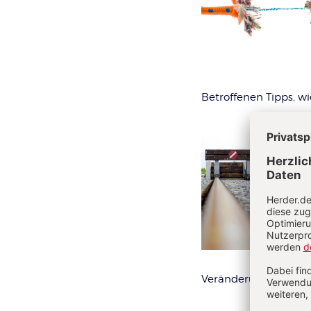
Betroffenen Tipps, w
Veränderungsprozes