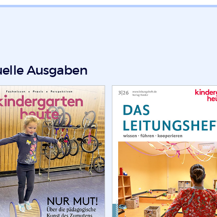
uelle Ausgaben