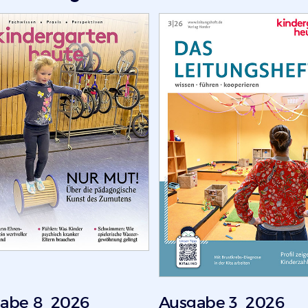
abe 8_2026
Ausgabe 3_2026