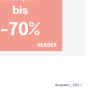
Ausgabe 1_2013