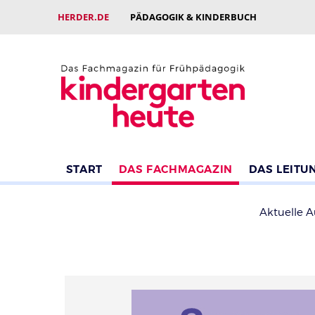
HERDER.DE
PÄDAGOGIK & KINDERBUCH
START
DAS FACHMAGAZIN
DAS LEITU
Aktuelle 