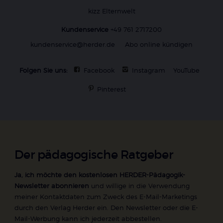
kizz Elternwelt
Kundenservice
+49 761 2717200
kundenservice@herder.de
Abo online kündigen
Folgen Sie uns:
Facebook
Instagram
YouTube
Pinterest
Der pädagogische Ratgeber
Ja, ich möchte den kostenlosen HERDER-Pädagogik-
Newsletter abonnieren
und willige in die Verwendung
meiner Kontaktdaten zum Zweck des E-Mail-Marketings
durch den Verlag Herder ein. Den Newsletter oder die E-
Mail-Werbung kann ich jederzeit abbestellen.