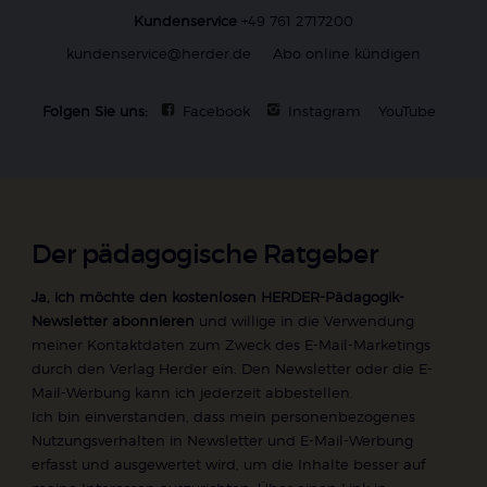
Kundenservice
+49 761 2717200
kundenservice@herder.de
Abo online kündigen
Folgen Sie uns:
Facebook
Instagram
YouTube
Der pädagogische Ratgeber
Ja, ich möchte den kostenlosen HERDER-Pädagogik-
Newsletter abonnieren
und willige in die Verwendung
meiner Kontaktdaten zum Zweck des E-Mail-Marketings
durch den Verlag Herder ein. Den Newsletter oder die E-
Mail-Werbung kann ich jederzeit abbestellen.
Ich bin einverstanden, dass mein personenbezogenes
Nutzungsverhalten in Newsletter und E-Mail-Werbung
erfasst und ausgewertet wird, um die Inhalte besser auf