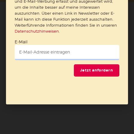
und E-Mail-Werbung erfasst und ausgewertet wird,
um die Inhalte besser auf meine Interessen
auszurichten. Über einen Link in Newsletter oder E-
Mail kann ich diese Funktion jederzeit ausschalten.
Weiterführende Informationen finden Sie in unseren
Datenschutzhinweisen
.
E-Mail
Jetzt anfordern