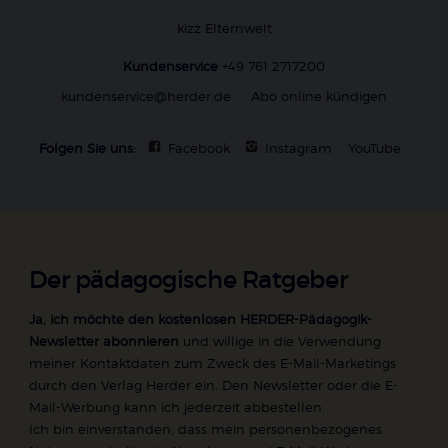
kizz Elternwelt
Kundenservice
+49 761 2717200
kundenservice@herder.de
Abo online kündigen
Folgen Sie uns:
Facebook
Instagram
YouTube
Der pädagogische Ratgeber
Ja, ich möchte den kostenlosen HERDER-Pädagogik-
Newsletter abonnieren
und willige in die Verwendung
meiner Kontaktdaten zum Zweck des E-Mail-Marketings
durch den Verlag Herder ein. Den Newsletter oder die E-
Mail-Werbung kann ich jederzeit abbestellen.
Ich bin einverstanden, dass mein personenbezogenes