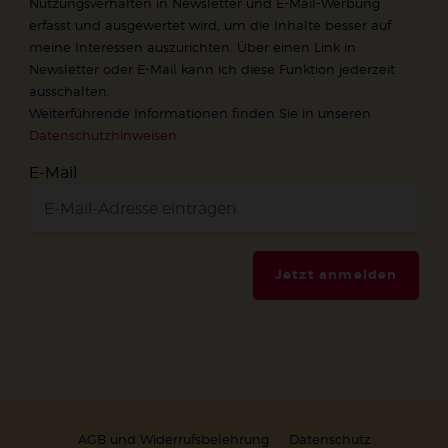
Nutzungsverhalten in Newsletter und E-Mail-Werbung
erfasst und ausgewertet wird, um die Inhalte besser auf
meine Interessen auszurichten. Über einen Link in
Newsletter oder E-Mail kann ich diese Funktion jederzeit
ausschalten.
Weiterführende Informationen finden Sie in unseren
Datenschutzhinweisen
.
E-Mail
Jetzt anmelden
AGB und Widerrufsbelehrung
Datenschutz