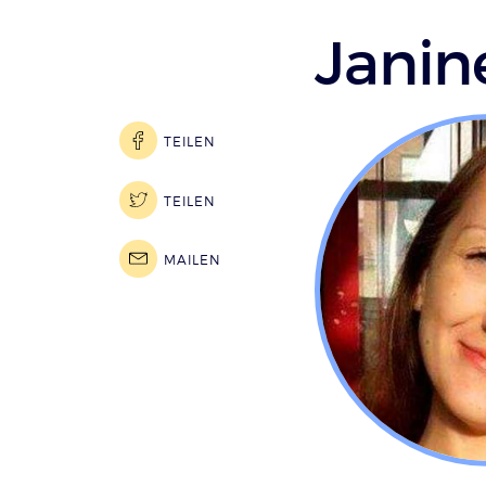
Janin
TEILEN
TEILEN
MAILEN