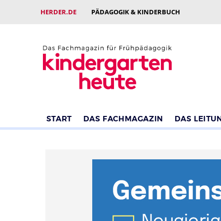
HERDER.DE
PÄDAGOGIK & KINDERBUCH
START
DAS FACHMAGAZIN
DAS LEITU