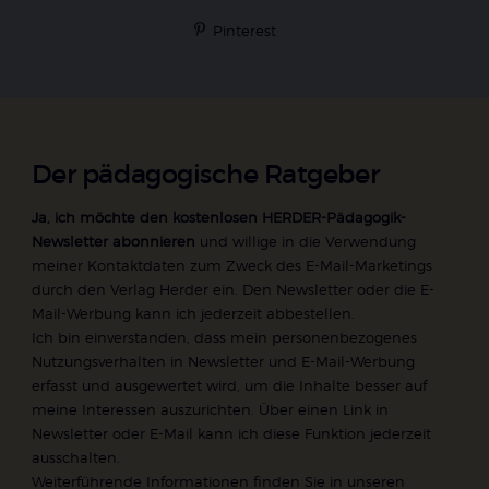
Pinterest
Der pädagogische Ratgeber
Ja, ich möchte den kostenlosen HERDER-Pädagogik-
Newsletter abonnieren
und willige in die Verwendung
meiner Kontaktdaten zum Zweck des E-Mail-Marketings
durch den Verlag Herder ein. Den Newsletter oder die E-
Mail-Werbung kann ich jederzeit abbestellen.
Ich bin einverstanden, dass mein personenbezogenes
Nutzungsverhalten in Newsletter und E-Mail-Werbung
erfasst und ausgewertet wird, um die Inhalte besser auf
meine Interessen auszurichten. Über einen Link in
Newsletter oder E-Mail kann ich diese Funktion jederzeit
ausschalten.
Weiterführende Informationen finden Sie in unseren