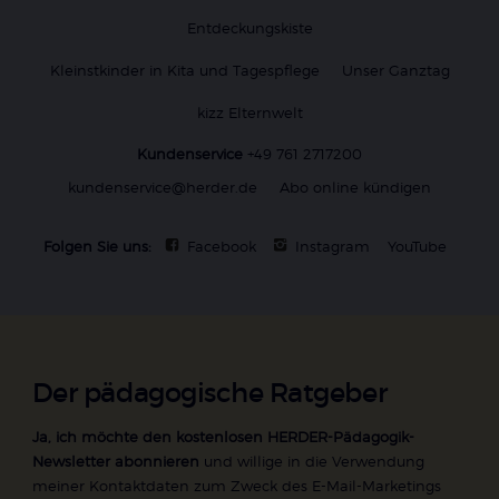
Entdeckungskiste
Kleinstkinder in Kita und Tagespflege
Unser Ganztag
kizz Elternwelt
Kundenservice
+49 761 2717200
kundenservice@herder.de
Abo online kündigen
Folgen Sie uns:
Facebook
Instagram
YouTube
Der pädagogische Ratgeber
Ja, ich möchte den kostenlosen HERDER-Pädagogik-
Newsletter abonnieren
und willige in die Verwendung
meiner Kontaktdaten zum Zweck des E-Mail-Marketings