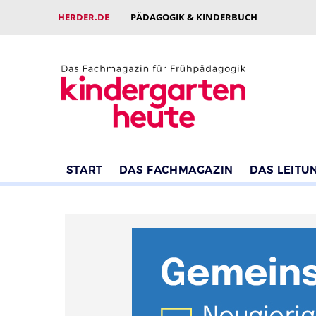
HERDER.DE
PÄDAGOGIK & KINDERBUCH
START
DAS FACHMAGAZIN
DAS LEITU