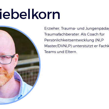
Fiebelkorn
Erzieher, Trauma- und Jungenpäda
Traumafachberater. Als Coach für
Persönlichkeitsentwicklung (NLP
Master/DVNLP) unterstützt er Fachk
Teams und Eltern.