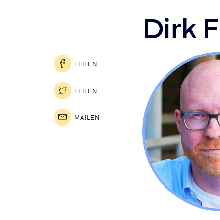
Dirk 
TEILEN
TEILEN
MAILEN