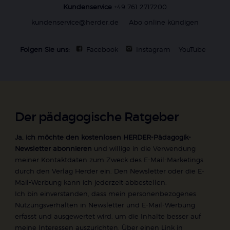
Kundenservice
+49 761 2717200
kundenservice@herder.de
Abo online kündigen
Folgen Sie uns:
Facebook
Instagram
YouTube
Der pädagogische Ratgeber
Ja, ich möchte den kostenlosen HERDER-Pädagogik-
Newsletter abonnieren
und willige in die Verwendung
meiner Kontaktdaten zum Zweck des E-Mail-Marketings
durch den Verlag Herder ein. Den Newsletter oder die E-
Mail-Werbung kann ich jederzeit abbestellen.
Ich bin einverstanden, dass mein personenbezogenes
Nutzungsverhalten in Newsletter und E-Mail-Werbung
erfasst und ausgewertet wird, um die Inhalte besser auf
meine Interessen auszurichten. Über einen Link in