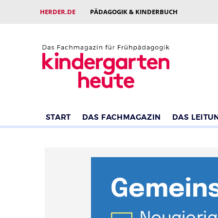
HERDER.DE
PÄDAGOGIK & KINDERBUCH
START
DAS FACHMAGAZIN
DAS LEITU