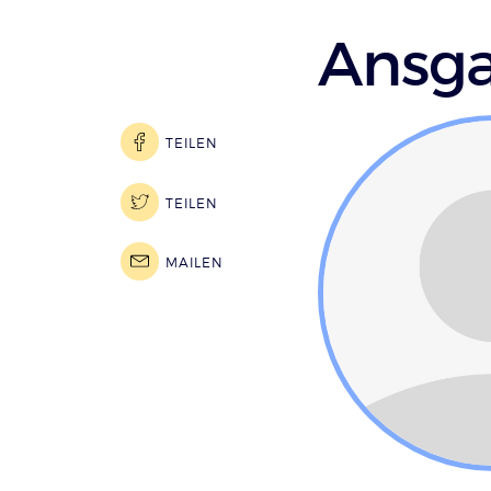
Ansga
TEILEN
TEILEN
MAILEN