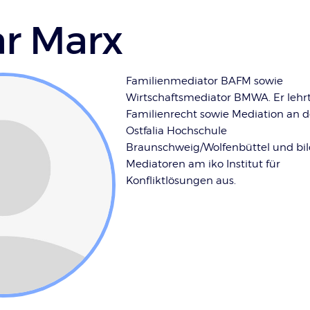
r Marx
Familienmediator BAFM sowie
Wirtschaftsmediator BMWA. Er lehr
Familienrecht sowie Mediation an d
Ostfalia Hochschule
Braunschweig/Wolfenbüttel und bil
Mediatoren am iko Institut für
Konfliktlösungen aus.