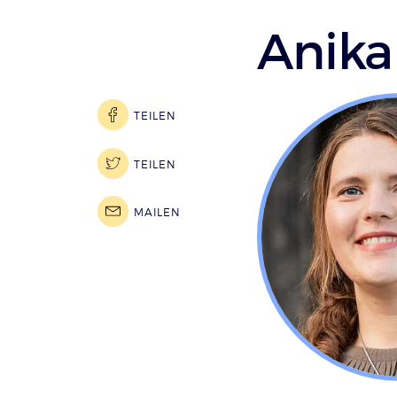
Anika
TEILEN
TEILEN
MAILEN