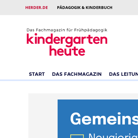
HERDER.DE
PÄDAGOGIK & KINDERBUCH
START
DAS FACHMAGAZIN
DAS LEITU