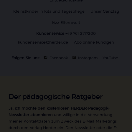
Entdeckungskiste
Kleinstkinder in Kita und Tagespflege
Unser Ganztag
kizz Elternwelt
Kundenservice
+49 761 2717200
kundenservice@herder.de
Abo online kündigen
Folgen Sie uns:
Facebook
Instagram
YouTube
Der pädagogische Ratgeber
Ja, ich möchte den kostenlosen HERDER-Pädagogik-
Newsletter abonnieren
und willige in die Verwendung
meiner Kontaktdaten zum Zweck des E-Mail-Marketings
durch den Verlag Herder ein. Den Newsletter oder die E-