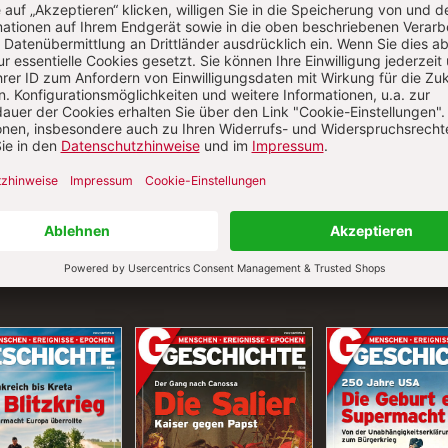
Aktuelle Hefte