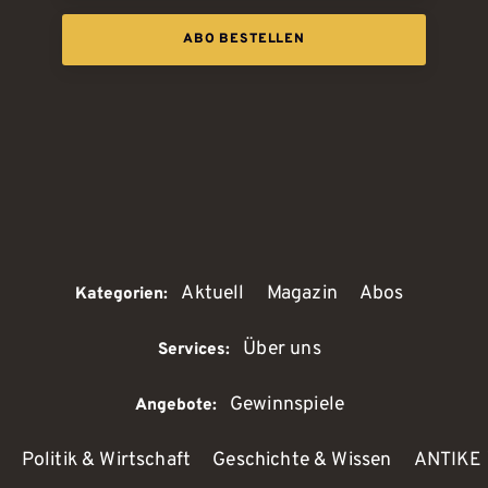
ABO BESTELLEN
Aktuell
Magazin
Abos
Kategorien:
Über uns
Services:
Gewinnspiele
Angebote:
Politik & Wirtschaft
Geschichte & Wissen
ANTIKE 