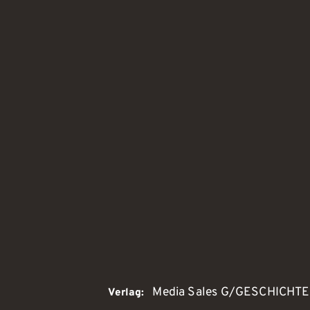
Media Sales G/GESCHICHTE
Verlag: