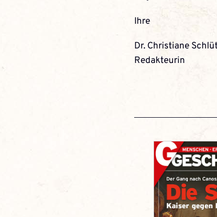
Ihre
Dr. Christiane Schlü
Redakteurin