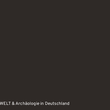
WELT & Archäologie in Deutschland