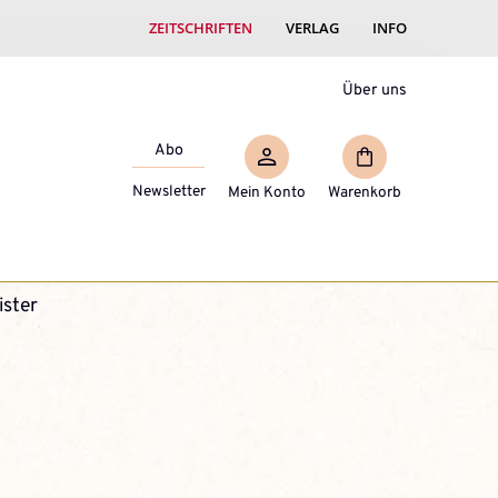
ZEITSCHRIFTEN
VERLAG
INFO
Über uns
Abo
Newsletter
Mein Konto
Warenkorb
ister