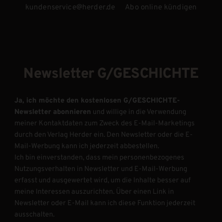
kundenservice@herder.de
Abo online kündigen
Newsletter G/GESCHICHTE
Ja, ich möchte den kostenlosen G/GESCHICHTE-
Newsletter abonnieren
und willige in die Verwendung
meiner Kontaktdaten zum Zweck des E-Mail-Marketings
durch den Verlag Herder ein. Den Newsletter oder die E-
Mail-Werbung kann ich jederzeit abbestellen.
Ich bin einverstanden, dass mein personenbezogenes
Nutzungsverhalten in Newsletter und E-Mail-Werbung
erfasst und ausgewertet wird, um die Inhalte besser auf
meine Interessen auszurichten. Über einen Link in
Newsletter oder E-Mail kann ich diese Funktion jederzeit
ausschalten.