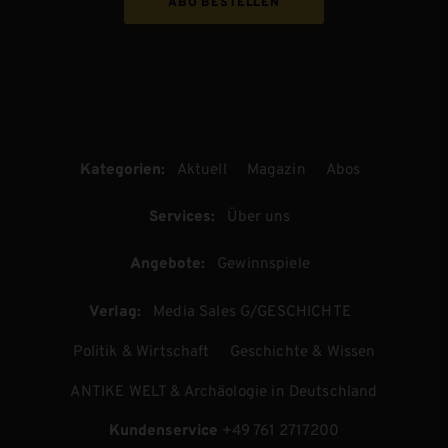
ABO BESTELLEN
Kategorien:
Aktuell
Magazin
Abos
Services:
Über uns
Angebote:
Gewinnspiele
Verlag:
Media Sales G/GESCHICHTE
Politik & Wirtschaft
Geschichte & Wissen
ANTIKE WELT & Archäologie in Deutschland
Kundenservice
+49 761 2717200