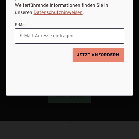
Weiterführende Informationen finden Sie in
ABO ONLINE KÜNDIGEN
unseren
Datenschutzhinweisen
.
E-Mail
JETZT ANFORDERN
NACH OBEN