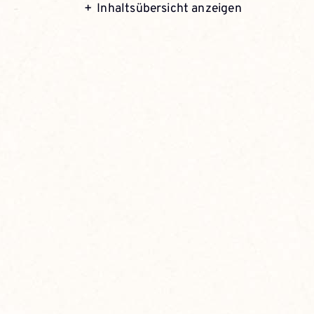
Inhaltsübersicht anzeigen
t