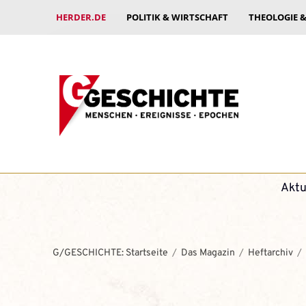
HERDER.DE
POLITIK & WIRTSCHAFT
THEOLOGIE 
Aktu
G/GESCHICHTE: Startseite
Das Magazin
Heftarchiv