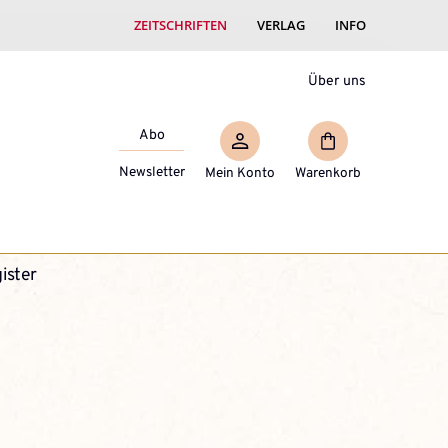
ZEITSCHRIFTEN
VERLAG
INFO
Über uns
Abo
Newsletter
Mein Konto
Warenkorb
ister