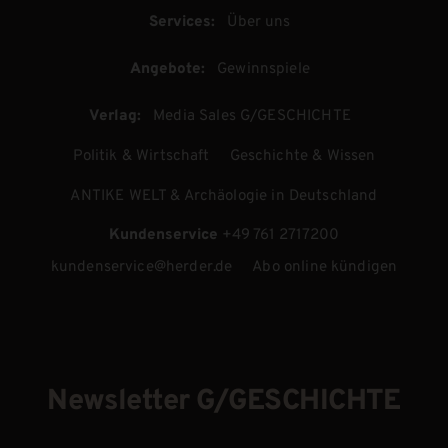
Services:
Über uns
Angebote:
Gewinnspiele
Verlag:
Media Sales G/GESCHICHTE
Politik & Wirtschaft
Geschichte & Wissen
ANTIKE WELT & Archäologie in Deutschland
Kundenservice
+49 761 2717200
kundenservice@herder.de
Abo online kündigen
Newsletter G/GESCHICHTE