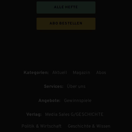
ALLE HEFTE
ABO BESTELLEN
Kategorien:
Aktuell
Magazin
Abos
Services:
Über uns
Angebote:
Gewinnspiele
Verlag:
Media Sales G/GESCHICHTE
Politik & Wirtschaft
Geschichte & Wissen