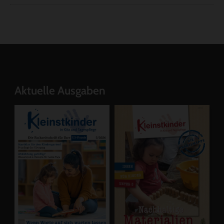
Aktuelle Ausgaben