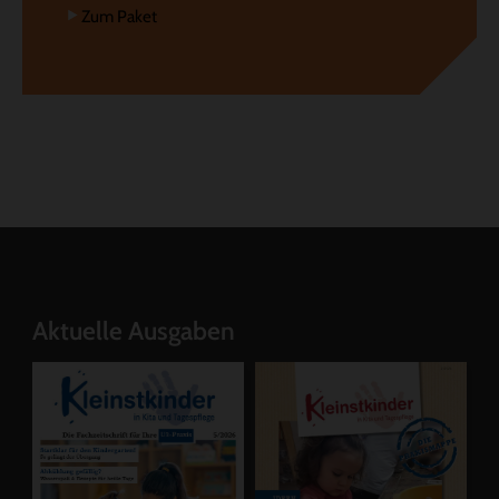
Zum Paket
Aktuelle Ausgaben