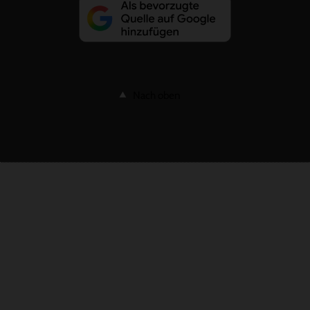
Nach oben