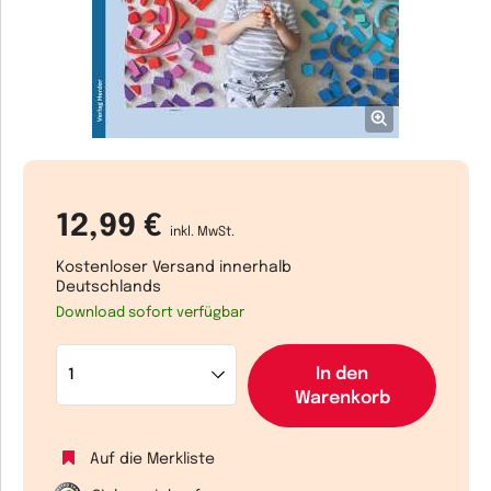
12,99 €
inkl. MwSt.
Kostenloser Versand innerhalb
Deutschlands
Download sofort verfügbar
In den
Warenkorb
Auf die Merkliste