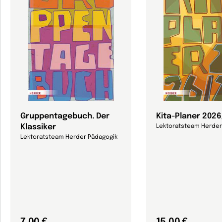
Gruppentagebuch. Der
Kita-Planer 202
Klassiker
Lektoratsteam Herder
Lektoratsteam Herder Pädagogik