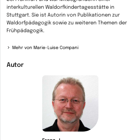
interkulturellen Waldorfkindertagesstätte in
Stuttgart. Sie ist Autorin von Publikationen zur
Waldorfpädagogik sowie zu weiteren Themen der
Frühpädagogik.
Mehr von Marie-Luise Compani
Autor