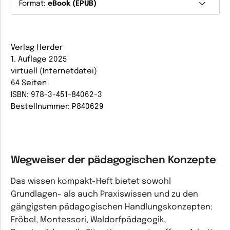
Format:
eBook (EPUB)
Verlag Herder
1. Auflage 2025
virtuell (Internetdatei)
64 Seiten
ISBN: 978-3-451-84062-3
Bestellnummer: P840629
Wegweiser der pädagogischen Konzepte
Das wissen kompakt-Heft bietet sowohl
Grundlagen- als auch Praxiswissen und zu den
gängigsten pädagogischen Handlungskonzepten:
Fröbel, Montessori, Waldorfpädagogik,