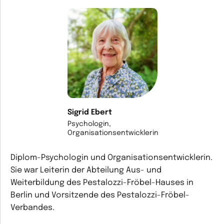
Sigrid Ebert
Psychologin,
Organisationsentwicklerin
Diplom-Psychologin und Organisationsentwicklerin.
Sie war Leiterin der Abteilung Aus- und
Weiterbildung des Pestalozzi-Fröbel-Hauses in
Berlin und Vorsitzende des Pestalozzi-Fröbel-
Verbandes.