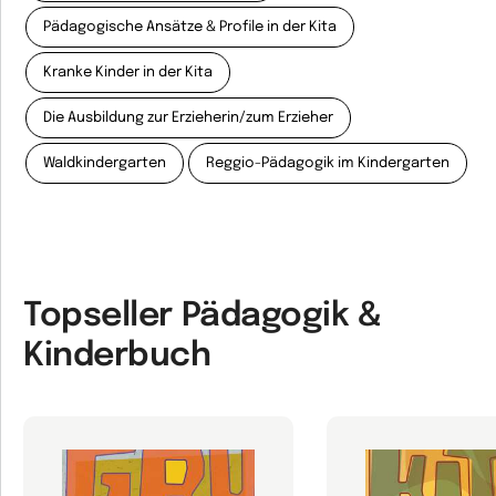
Pädagogische Ansätze & Profile in der Kita
Kranke Kinder in der Kita
Die Ausbildung zur Erzieherin/zum Erzieher
Waldkindergarten
Reggio-Pädagogik im Kindergarten
Topseller Pädagogik &
Kinderbuch