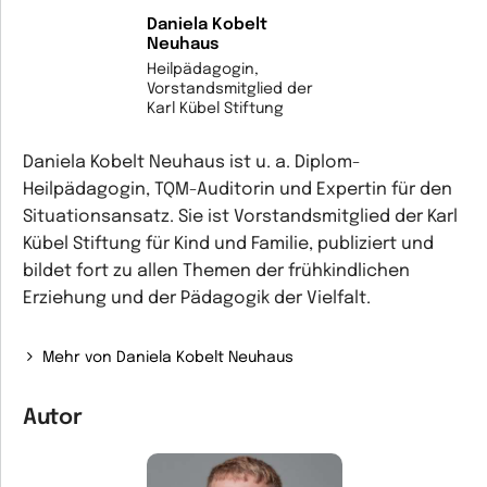
Daniela Kobelt
Neuhaus
Heilpädagogin,
Vorstandsmitglied der
Karl Kübel Stiftung
Daniela Kobelt Neuhaus ist u. a. Diplom-
Heilpädagogin, TQM-Auditorin und Expertin für den
Situationsansatz. Sie ist Vorstandsmitglied der Karl
Kübel Stiftung für Kind und Familie, publiziert und
bildet fort zu allen Themen der frühkindlichen
Erziehung und der Pädagogik der Vielfalt.
Mehr von Daniela Kobelt Neuhaus
Autor