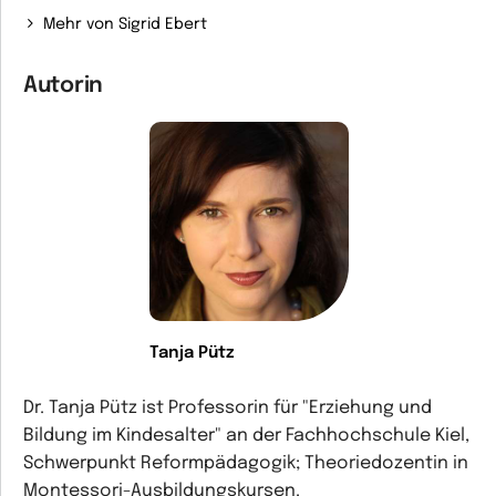
Mehr von Sigrid Ebert
Autorin
Tanja Pütz
Dr. Tanja Pütz ist Professorin für "Erziehung und
Bildung im Kindesalter" an der Fachhochschule Kiel,
Schwerpunkt Reformpädagogik; Theoriedozentin in
Montessori-Ausbildungskursen.