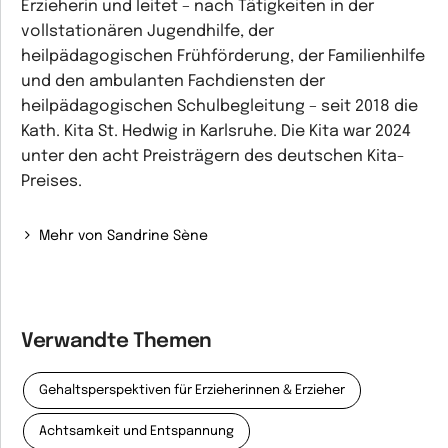
Erzieherin und leitet – nach Tätigkeiten in der
vollstationären Jugendhilfe, der
heilpädagogischen Frühförderung, der Familienhilfe
und den ambulanten Fachdiensten der
heilpädagogischen Schulbegleitung – seit 2018 die
Kath. Kita St. Hedwig in Karlsruhe. Die Kita war 2024
unter den acht Preisträgern des deutschen Kita-
Preises.
Mehr von Sandrine Sène
Verwandte Themen
Gehaltsperspektiven für Erzieherinnen & Erzieher
Achtsamkeit und Entspannung