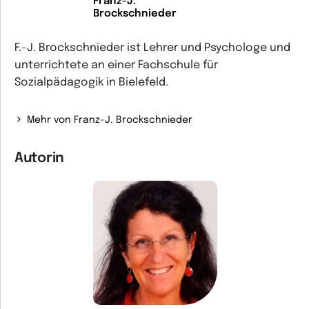
Franz-J.
Brockschnieder
F.-J. Brockschnieder ist Lehrer und Psychologe und
unterrichtete an einer Fachschule für
Sozialpädagogik in Bielefeld.
Mehr von Franz-J. Brockschnieder
Autorin