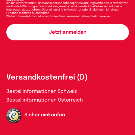
Ich bin einverstanden, dass mein personenbezogenes Nutzungsverhalten in Newsletter
und E-Mail-Werbung erfasst und ausgewertet wird, um die Inhalte besser auf meine
Interessen auszurichten. Über einen Link in Newsletter oder E-Mail kann ich diese
Funktion jederzeit ausschalten.
Weiterführende Informationen finden Sie in unseren
Datenschutzhinweisen
.
Versandkostenfrei (D)
Bestellinformationen Schweiz
Bestellinformationen Österreich
Sicher einkaufen