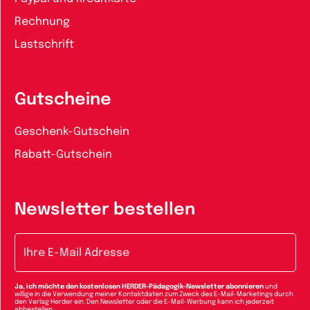
Rechnung
Lastschrift
Gutscheine
Geschenk-Gutschein
Rabatt-Gutschein
Newsletter bestellen
E-Mail-Adresse
Ja, ich möchte den kostenlosen HERDER-Pädagogik-Newsletter abonnieren
und
willige in die Verwendung meiner Kontaktdaten zum Zweck des E-Mail-Marketings durch
den Verlag Herder ein. Den Newsletter oder die E-Mail-Werbung kann ich jederzeit
abbestellen.