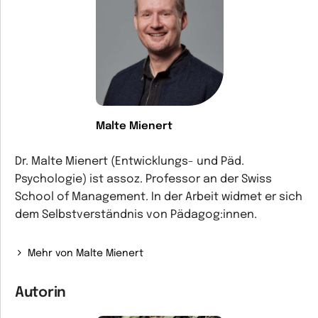
Malte Mienert
Dr. Malte Mienert (Entwicklungs- und Päd.
Psychologie) ist assoz. Professor an der Swiss
School of Management. In der Arbeit widmet er sich
dem Selbstverständnis von Pädagog:innen.
Mehr von Malte Mienert
Autorin