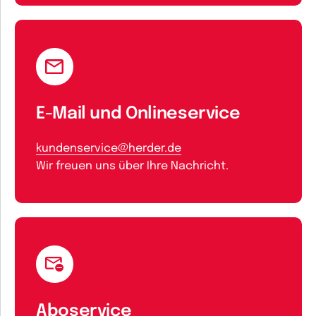
E-Mail und Onlineservice
kundenservice@herder.de
Wir freuen uns über Ihre Nachricht.
Aboservice