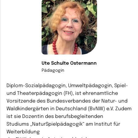
Ute Schulte Ostermann
Pädagogin
Diplom-Sozialpädagogin, Umweltpädagogin, Spiel-
und Theaterpädagogin (FH), ist ehrenamtliche
Vorsitzende des Bundesverbandes der Natur- und
Waldkindergärten in Deutschland (BvNW) e.V. Zudem
ist sie Dozentin des berufsbegleitenden
Studiums „NaturSpielpädagogik“ am Institut für
Weiterbildung