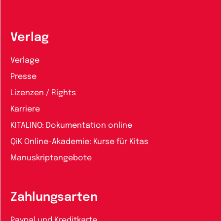
Verlag
Verlage
Presse
Lizenzen / Rights
Karriere
KITALINO: Dokumentation online
QiK Online-Akademie: Kurse für Kitas
Manuskriptangebote
Zahlungsarten
Paypal und Kreditkarte