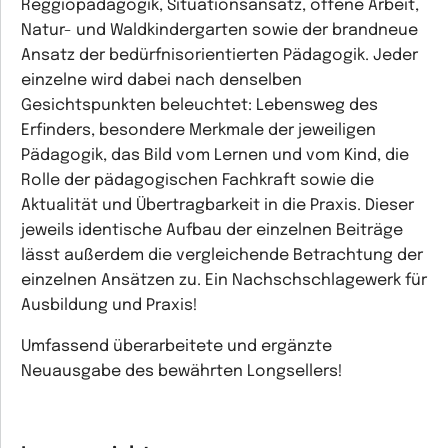
Reggiopädagogik, Situationsansatz, offene Arbeit,
Natur- und Waldkindergarten sowie der brandneue
Ansatz der bedürfnisorientierten Pädagogik. Jeder
einzelne wird dabei nach denselben
Gesichtspunkten beleuchtet: Lebensweg des
Erfinders, besondere Merkmale der jeweiligen
Pädagogik, das Bild vom Lernen und vom Kind, die
Rolle der pädagogischen Fachkraft sowie die
Aktualität und Übertragbarkeit in die Praxis. Dieser
jeweils identische Aufbau der einzelnen Beiträge
lässt außerdem die vergleichende Betrachtung der
einzelnen Ansätzen zu. Ein Nachschschlagewerk für
Ausbildung und Praxis!
Umfassend überarbeitete und ergänzte
Neuausgabe des bewährten Longsellers!