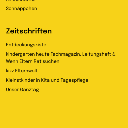
Schnäppchen
Zeitschriften
Entdeckungskiste
kindergarten heute Fachmagazin, Leitungsheft &
Wenn Eltern Rat suchen
kizz Elternwelt
Kleinstkinder in Kita und Tagespflege
Unser Ganztag