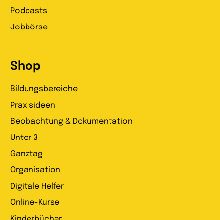
Podcasts
Jobbörse
Shop
Bildungsbereiche
Praxisideen
Beobachtung & Dokumentation
Unter 3
Ganztag
Organisation
Digitale Helfer
Online-Kurse
Kinderbücher