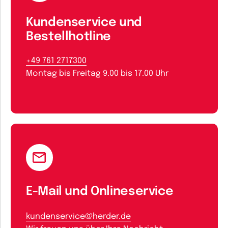
Kundenservice und
Bestellhotline
+49 761 2717300
Montag bis Freitag 9.00 bis 17.00 Uhr
E-Mail und Onlineservice
kundenservice@herder.de