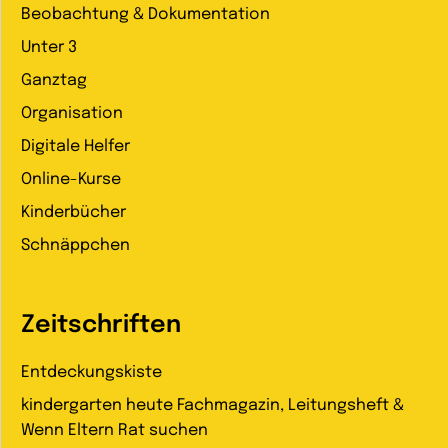
Beobachtung & Dokumentation
Unter 3
Ganztag
Organisation
Digitale Helfer
Online-Kurse
Kinderbücher
Schnäppchen
Zeitschriften
Entdeckungskiste
kindergarten heute Fachmagazin, Leitungsheft &
Wenn Eltern Rat suchen