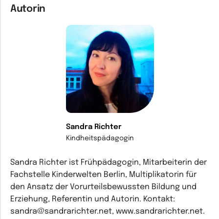
Autorin
Sandra Richter
Kindheitspädagogin
Sandra Richter ist Frühpädagogin, Mitarbeiterin der
Fachstelle Kinderwelten Berlin, Multiplikatorin für
den Ansatz der Vorurteilsbewussten Bildung und
Erziehung, Referentin und Autorin. Kontakt:
sandra@sandrarichter.net, www.sandrarichter.net.