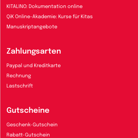
KITALINO: Dokumentation online
QiK Online-Akademie: Kurse für Kitas
Manuskriptangebote
Zahlungsarten
Paypal und Kreditkarte
Rechnung
Lastschrift
Gutscheine
Geschenk-Gutschein
Rabatt-Gutschein