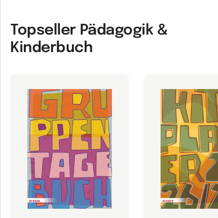
Topseller Pädagogik &
Kinderbuch