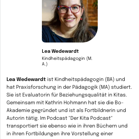
Lea Wedewardt
Kindheitspädagogin (M.
A.)
Lea Wedewardt
ist Kindheitspädagogin (BA) und
hat Praxisforschung in der Pädagogik (MA) studiert.
Sie ist Evaluatorin für Beziehungsqualität in Kitas.
Gemeinsam mit Kathrin Hohmann hat sie die Bo-
Akademie gegründet und ist als Fortbildnerin und
Autorin tätig. Im Podcast "Der Kita Podcast"
transportiert sie ebenso wie in ihren Büchern und
in ihren Fortbildungen ihre Vorstellung einer