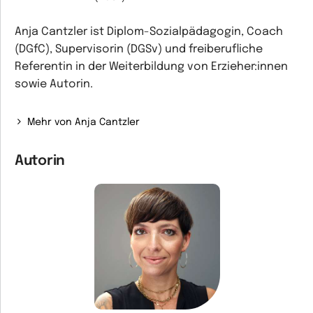
Anja Cantzler ist Diplom-Sozialpädagogin, Coach
(DGfC), Supervisorin (DGSv) und freiberufliche
Referentin in der Weiterbildung von Erzieher:innen
sowie Autorin.
Mehr von Anja Cantzler
Autorin