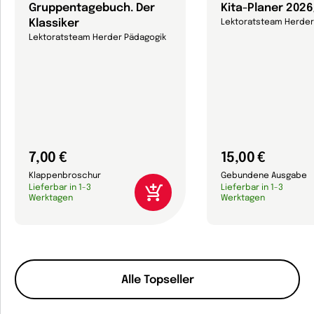
Gruppentagebuch. Der
Kita-Planer 202
Klassiker
Lektoratsteam Herder
Lektoratsteam Herder Pädagogik
7,00 €
15,00 €
Klappenbroschur
Gebundene Ausgabe
Lieferbar in 1-3
Lieferbar in 1-3
Werktagen
Werktagen
Alle Topseller