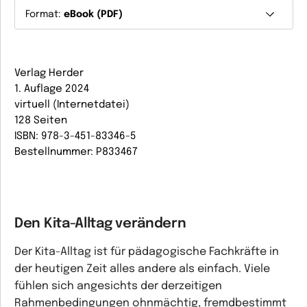
Format:
eBook (PDF)
Verlag Herder
1. Auflage 2024
virtuell (Internetdatei)
128 Seiten
ISBN: 978-3-451-83346-5
Bestellnummer: P833467
Den Kita-Alltag verändern
Der Kita-Alltag ist für pädagogische Fachkräfte in
der heutigen Zeit alles andere als einfach. Viele
fühlen sich angesichts der derzeitigen
Rahmenbedingungen ohnmächtig, fremdbestimmt