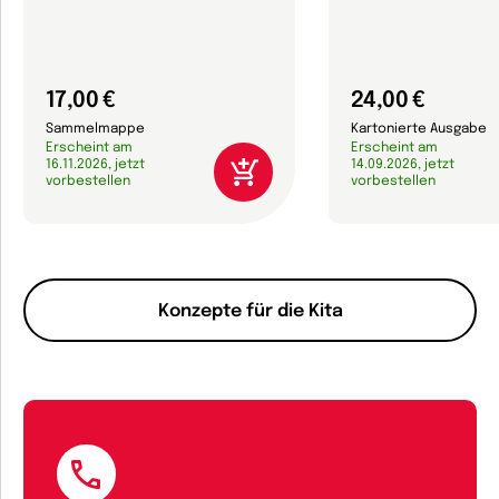
17,00 €
24,00 €
Sammelmappe
Kartonierte Ausgabe
Erscheint am
Erscheint am
16.11.2026, jetzt
14.09.2026, jetzt
vorbestellen
vorbestellen
Konzepte für die Kita