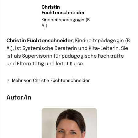
Christin
Füchtenschneider
Kindheitspädagogin (B.
A.)
Christin Füchtenschneider,
Kindheitspädagogin (B.
A.), ist Systemische Beraterin und Kita-Leiterin. Sie
ist als Supervisorin für pädagogische Fachkräfte
und Eltern tätig und leitet Kurse.
Mehr von Christin Füchtenschneider
Autor/in