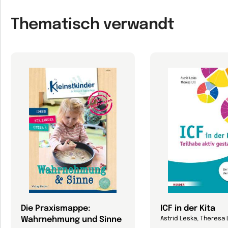
Thematisch verwandt
Die Praxismappe:
ICF in der Kita
Wahrnehmung und Sinne
Astrid Leska, Theresa L