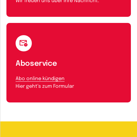
Wir freuen uns über Ihre Nachricht.
Aboservice
Abo online kündigen
Hier geht’s zum Formular