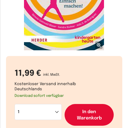
11,99 €
inkl. MwSt.
Kostenloser Versand innerhalb
Deutschlands
Download sofort verfügbar
In den
Warenkorb