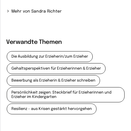
Mehr von Sandra Richter
Verwandte Themen
Die Ausbildung zur Erzieherin/zum Erzieher
Gehaltsperspektiven für Erzieherinnen & Erzieher
Bewerbung als Erzieherin & Erzieher schreiben
Persönlichkeit zeigen: Steckbrief für Erzieherinnen und
Erzieher im Kindergarten
Resilienz – aus Krisen gestärkt hervorgehen