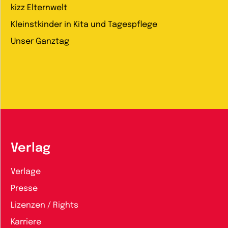
kizz Elternwelt
Kleinstkinder in Kita und Tagespflege
Unser Ganztag
Verlag
Verlage
Presse
Lizenzen / Rights
Karriere