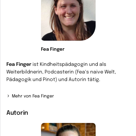
Fea Finger
Fea Finger
ist Kindheitspädagogin und als
Weiterbildnerin, Podcasterin (Fea‘s naive Welt,
Pädagogik und Pinot) und Autorin tätig.
Mehr von Fea Finger
Autorin