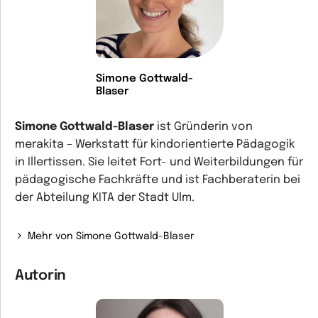
Simone Gottwald-
Blaser
Simone Gottwald-Blaser
ist Gründerin von
merakita – Werkstatt für kindorientierte Pädagogik
in Illertissen. Sie leitet Fort- und Weiterbildungen für
pädagogische Fachkräfte und ist Fachberaterin bei
der Abteilung KITA der Stadt Ulm.
Mehr von Simone Gottwald-Blaser
Autorin