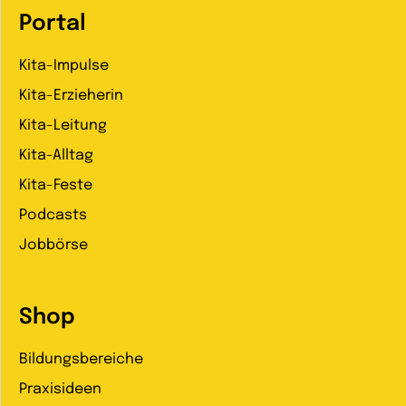
Portal
Kita-Impulse
Kita-Erzieherin
Kita-Leitung
Kita-Alltag
Kita-Feste
Podcasts
Jobbörse
Shop
Bildungsbereiche
Praxisideen