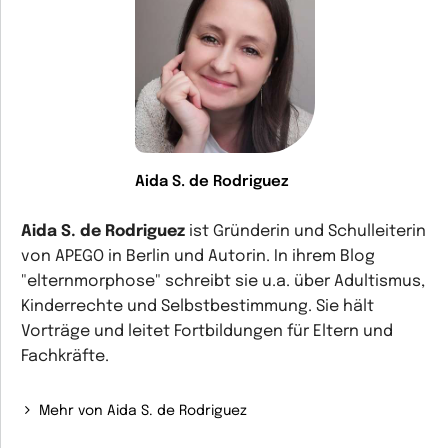
Aida S. de Rodriguez
Aida S. de Rodriguez
ist Gründerin und Schulleiterin
von APEGO in Berlin und Autorin. In ihrem Blog
"elternmorphose"
schreibt sie u.a. über Adultismus,
Kinderrechte und Selbstbestimmung. Sie hält
Vorträge und leitet Fortbildungen für Eltern und
Fachkräfte.
Mehr von Aida S. de Rodriguez