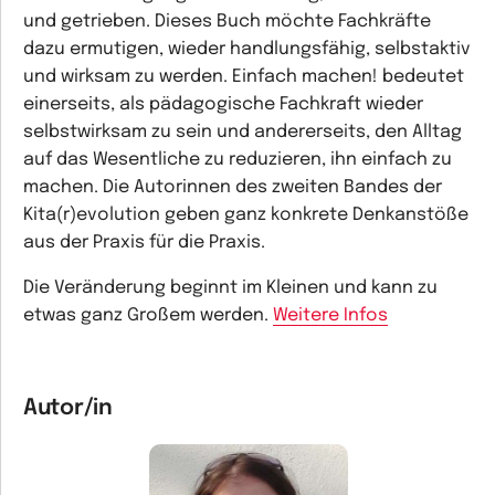
und getrieben. Dieses Buch möchte Fachkräfte
dazu ermutigen, wieder handlungsfähig, selbstaktiv
und wirksam zu werden. Einfach machen! bedeutet
einerseits, als pädagogische Fachkraft wieder
selbstwirksam zu sein und andererseits, den Alltag
auf das Wesentliche zu reduzieren, ihn einfach zu
machen. Die Autorinnen des zweiten Bandes der
Kita(r)evolution geben ganz konkrete Denkanstöße
aus der Praxis für die Praxis.
Die Veränderung beginnt im Kleinen und kann zu
etwas ganz Großem werden.
Weitere Infos
Autor/in